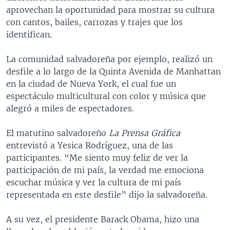
aprovechan la oportunidad para mostrar su cultura
con cantos, bailes, carrozas y trajes que los
identifican.
La comunidad salvadoreña por ejemplo, realizó un
desfile a lo largo de la Quinta Avenida de Manhattan
en la ciudad de Nueva York, el cual fue un
espectáculo multicultural con color y música que
alegró a miles de espectadores.
El matutino salvadoreño
La Prensa Gráfica
entrevistó a Yesica Rodríguez, una de las
participantes. “Me siento muy feliz de ver la
participación de mi país, la verdad me emociona
escuchar música y ver la cultura de mi país
representada en este desfile” dijo la salvadoreña.
A su vez, el presidente Barack Obama, hizo una