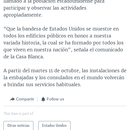
llamado a la población estadounidense para
participar y observar las actividades
apropiadamente.
“Que la bandera de Estados Unidos se muestre en
todos los edificios públicos en honor a nuestra
variada historia, la cual se ha formado por todos los
que viven en nuestra nación", señala el comunicado
de la Casa Blanca.
A partir del martes 11 de octubre, las instalaciones de
la embajadas y los consulados en el mundo volverán
a brindar sus servicios habituales.
Compartir
Follow us
This item is part of
Otras noticias
Estados Unidos