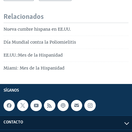
Relacionados
Nueva cumbre hispana en EE.UU.
Día Mundial contra la Poliomielitis
EE.UU.:Mes de la Hispanidad
Miami: Mes de la Hispanidad
SÍGANOS
CONTACTO