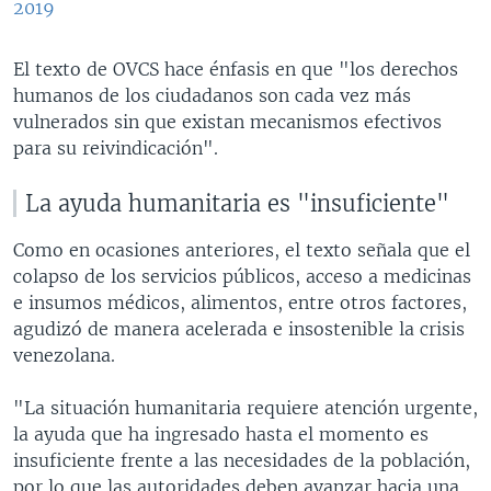
2019
El texto de OVCS hace énfasis en que "los derechos
humanos de los ciudadanos son cada vez más
vulnerados sin que existan mecanismos efectivos
para su reivindicación".
La ayuda humanitaria es "insuficiente"
Como en ocasiones anteriores, el texto señala que el
colapso de los servicios públicos, acceso a medicinas
e insumos médicos, alimentos, entre otros factores,
agudizó de manera acelerada e insostenible la crisis
venezolana.
"La situación humanitaria requiere atención urgente,
la ayuda que ha ingresado hasta el momento es
insuficiente frente a las necesidades de la población,
por lo que las autoridades deben avanzar hacia una