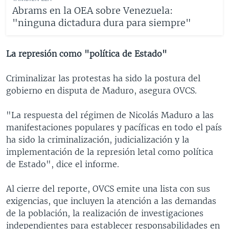
Abrams en la OEA sobre Venezuela:
"ninguna dictadura dura para siempre"
La represión como "política de Estado"
Criminalizar las protestas ha sido la postura del
gobierno en disputa de Maduro, asegura OVCS.
"La respuesta del régimen de Nicolás Maduro a las
manifestaciones populares y pacíficas en todo el país
ha sido la criminalización, judicialización y la
implementación de la represión letal como política
de Estado", dice el informe.
Al cierre del reporte, OVCS emite una lista con sus
exigencias, que incluyen la atención a las demandas
de la población, la realización de investigaciones
independientes para establecer responsabilidades en