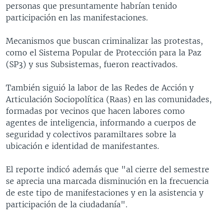
personas que presuntamente habrían tenido
participación en las manifestaciones.
Mecanismos que buscan criminalizar las protestas,
como el Sistema Popular de Protección para la Paz
(SP3) y sus Subsistemas, fueron reactivados.
También siguió la labor de las Redes de Acción y
Articulación Sociopolítica (Raas) en las comunidades,
formadas por vecinos que hacen labores como
agentes de inteligencia, informando a cuerpos de
seguridad y colectivos paramiltares sobre la
ubicación e identidad de manifestantes.
El reporte indicó además que "al cierre del semestre
se aprecia una marcada disminución en la frecuencia
de este tipo de manifestaciones y en la asistencia y
participación de la ciudadanía".