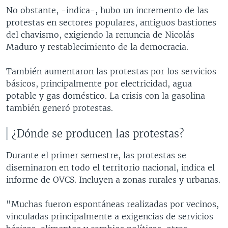
No obstante, -indica-, hubo un incremento de las
protestas en sectores populares, antiguos bastiones
del chavismo, exigiendo la renuncia de Nicolás
Maduro y restablecimiento de la democracia.
También aumentaron las protestas por los servicios
básicos, principalmente por electricidad, agua
potable y gas doméstico. La crisis con la gasolina
también generó protestas.
¿Dónde se producen las protestas?
Durante el primer semestre, las protestas se
diseminaron en todo el territorio nacional, indica el
informe de OVCS. Incluyen a zonas rurales y urbanas.
"Muchas fueron espontáneas realizadas por vecinos,
vinculadas principalmente a exigencias de servicios