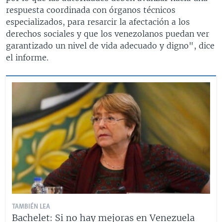
respuesta coordinada con órganos técnicos
especializados, para resarcir la afectación a los
derechos sociales y que los venezolanos puedan ver
garantizado un nivel de vida adecuado y digno", dice
el informe.
TAMBIÉN LEA
Bachelet: Si no hay mejoras en Venezuela