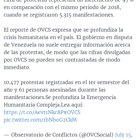
en comparación con el mismo período de 2018,
cuando se registraron 5.315 manifestaciones.
El reporte de OVCS expresa que se profundiza la
crisis humanitaria en el país. El gobierno en disputa
de Venezuela no suele entregar información acerca
de las protestas, de modo que las cifras divulgadas
por OVCS no pueden ser contrastadas de modo
inmediato.
10.477 protestas registradas en el 1er semestre del
año y 61 personas asesinadas durante las
manifestaciones.Se profundiza la Emergencia
Humanitaria Compleja.Lea aquí:
https://t.co/Aevt1Nkc8P
#OVCS
pic.twitter.com/rbNboG2CkM
— Observatorio de Conflictos (@OVCSocial)
July 15,