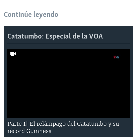
Continúe leyendo
Catatumbo: Especial de la VOA
Parte 1| El relámpago del Catatumbo y su
récord Guinness