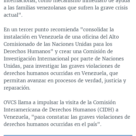
internacional, como mecanismo inmediato de ayuda
a las familias venezolanas que sufren la grave crisis
actual".
En un tercer punto recomienda "consolidar la
instalación en Venezuela de una oficina del Alto
Comisionado de las Naciones Unidas para los
Derechos Humanos" y crear una Comisión de
Investigación Internacional por parte de Naciones
Unidas, para investigar las graves violaciones de
derechos humanos ocurridas en Venezuela, que
permitan avanzar en procesos de verdad, justicia y
reparación.
OVCS llama a impulsar la visita de la Comisión
Interamericana de Derechos Humanos (CIDH) a
Venezuela, "para constatar las graves violaciones de
derechos humanos ocurridas en el país".