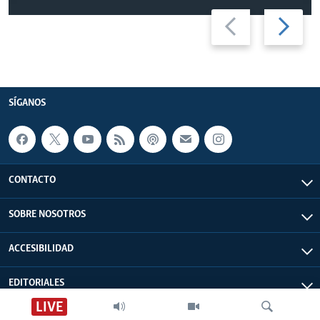
Previous
Next
slide
slide
SÍGANOS
CONTACTO
SOBRE NOSOTROS
ACCESIBILIDAD
EDITORIALES
LIVE