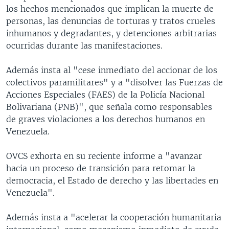
los hechos mencionados que implican la muerte de
personas, las denuncias de torturas y tratos crueles
inhumanos y degradantes, y detenciones arbitrarias
ocurridas durante las manifestaciones.
Además insta al "cese inmediato del accionar de los
colectivos paramilitares" y a "disolver las Fuerzas de
Acciones Especiales (FAES) de la Policía Nacional
Bolivariana (PNB)", que señala como responsables
de graves violaciones a los derechos humanos en
Venezuela.
OVCS exhorta en su reciente informe a "avanzar
hacia un proceso de transición para retomar la
democracia, el Estado de derecho y las libertades en
Venezuela".
Además insta a "acelerar la cooperación humanitaria