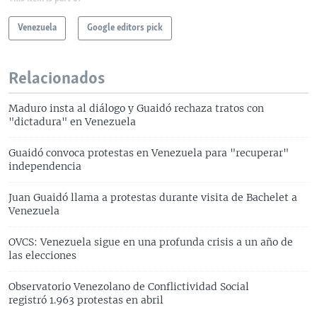
Venezuela
Google editors pick
Relacionados
Maduro insta al diálogo y Guaidó rechaza tratos con
"dictadura" en Venezuela
Guaidó convoca protestas en Venezuela para "recuperar"
independencia
Juan Guaidó llama a protestas durante visita de Bachelet a
Venezuela
OVCS: Venezuela sigue en una profunda crisis a un año de
las elecciones
Observatorio Venezolano de Conflictividad Social
registró 1.963 protestas en abril