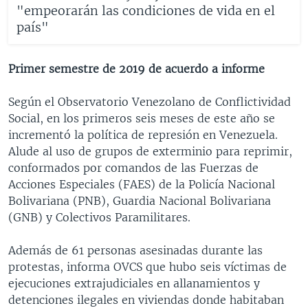
"empeorarán las condiciones de vida en el
país"
Primer semestre de 2019 de acuerdo a informe
Según el Observatorio Venezolano de Conflictividad
Social, en los primeros seis meses de este año se
incrementó la política de represión en Venezuela.
Alude al uso de grupos de exterminio para reprimir,
conformados por comandos de las Fuerzas de
Acciones Especiales (FAES) de la Policía Nacional
Bolivariana (PNB), Guardia Nacional Bolivariana
(GNB) y Colectivos Paramilitares.
Además de 61 personas asesinadas durante las
protestas, informa OVCS que hubo seis víctimas de
ejecuciones extrajudiciales en allanamientos y
detenciones ilegales en viviendas donde habitaban