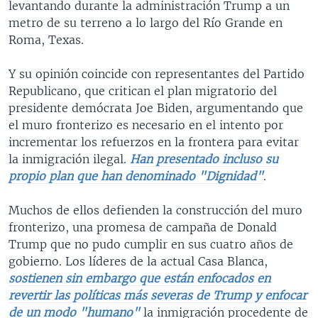
levantando durante la administración Trump a un
metro de su terreno a lo largo del Río Grande en
Roma, Texas.
Y su opinión coincide con representantes del Partido
Republicano, que critican el plan migratorio del
presidente demócrata Joe Biden, argumentando que
el muro fronterizo es necesario en el intento por
incrementar los refuerzos en la frontera para evitar
la inmigración ilegal.
Han presentado incluso su
propio plan que han denominado "Dignidad"
.
Muchos de ellos defienden la construcción del muro
fronterizo, una promesa de campaña de Donald
Trump que no pudo cumplir en sus cuatro años de
gobierno. Los líderes de la actual Casa Blanca,
sostienen sin embargo que están enfocados en
revertir las políticas más severas de Trump y enfocar
de un modo "humano"
la inmigración procedente de