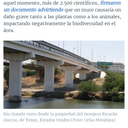
aquel momento, más de 2.500 científicos,
firmaron
un documento advirtiendo
que un muro causaría un
daño grave tanto a las plantas como a los animales,
impactando negativamente la biodiversidad en el
área.
Río Grande visto desde la propiedad del Granjero Ricardo
Guerra, de Texas, Estados Unidos [Foto: Celia Mendoza]