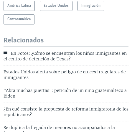
América Latina
Estados Unidos
Inmigración
Centroamérica
Relacionados
En Fotos: ¿Cómo se encuentran los niños inmigrantes en
el centro de detención de Texas?
Estados Unidos alerta sobre peligro de cruces irregulares de
inmigrantes
"Abra muchas puertas": petición de un niño guatemalteco a
Biden
¿En qué consiste la propuesta de reforma inmigratoria de los
republicanos?
Se duplica la llegada de menores no acompañados a la