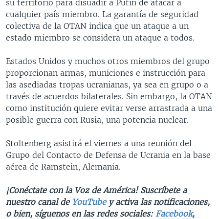
su territorio para disuadir a Putin de atacar a
cualquier país miembro. La garantía de seguridad
colectiva de la OTAN indica que un ataque a un
estado miembro se considera un ataque a todos.
Estados Unidos y muchos otros miembros del grupo
proporcionan armas, municiones e instrucción para
las asediadas tropas ucranianas, ya sea en grupo o a
través de acuerdos bilaterales. Sin embargo, la OTAN
como institución quiere evitar verse arrastrada a una
posible guerra con Rusia, una potencia nuclear.
Stoltenberg asistirá el viernes a una reunión del
Grupo del Contacto de Defensa de Ucrania en la base
aérea de Ramstein, Alemania.
¡Conéctate con la Voz de América! Suscríbete a
nuestro canal de
YouTube
y activa las notificaciones,
o bien, síguenos en las redes sociales:
Facebook
,