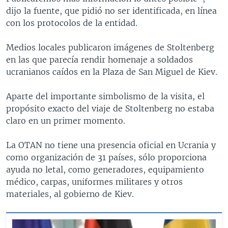
dijo la fuente, que pidió no ser identificada, en línea
con los protocolos de la entidad.
Medios locales publicaron imágenes de Stoltenberg
en las que parecía rendir homenaje a soldados
ucranianos caídos en la Plaza de San Miguel de Kiev.
Aparte del importante simbolismo de la visita, el
propósito exacto del viaje de Stoltenberg no estaba
claro en un primer momento.
La OTAN no tiene una presencia oficial en Ucrania y
como organización de 31 países, sólo proporciona
ayuda no letal, como generadores, equipamiento
médico, carpas, uniformes militares y otros
materiales, al gobierno de Kiev.