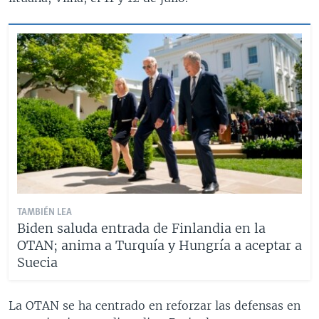
TAMBIÉN LEA
Biden saluda entrada de Finlandia en la
OTAN; anima a Turquía y Hungría a aceptar a
Suecia
La OTAN se ha centrado en reforzar las defensas en