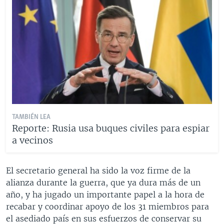
TAMBIÉN LEA
Reporte: Rusia usa buques civiles para espiar
a vecinos
El secretario general ha sido la voz firme de la
alianza durante la guerra, que ya dura más de un
año, y ha jugado un importante papel a la hora de
recabar y coordinar apoyo de los 31 miembros para
el asediado país en sus esfuerzos de conservar su