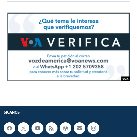
SÍGANOS