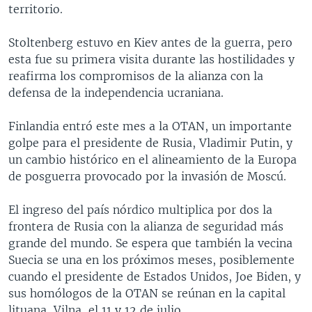
territorio.
Stoltenberg estuvo en Kiev antes de la guerra, pero
esta fue su primera visita durante las hostilidades y
reafirma los compromisos de la alianza con la
defensa de la independencia ucraniana.
Finlandia entró este mes a la OTAN, un importante
golpe para el presidente de Rusia, Vladimir Putin, y
un cambio histórico en el alineamiento de la Europa
de posguerra provocado por la invasión de Moscú.
El ingreso del país nórdico multiplica por dos la
frontera de Rusia con la alianza de seguridad más
grande del mundo. Se espera que también la vecina
Suecia se una en los próximos meses, posiblemente
cuando el presidente de Estados Unidos, Joe Biden, y
sus homólogos de la OTAN se reúnan en la capital
lituana, Vilna, el 11 y 12 de julio.