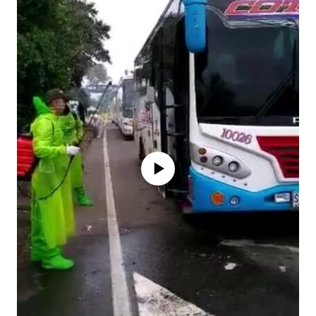
No media source currently available