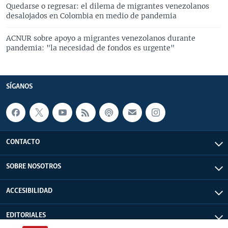
Quedarse o regresar: el dilema de migrantes venezolanos
desalojados en Colombia en medio de pandemia
ACNUR sobre apoyo a migrantes venezolanos durante
pandemia: "la necesidad de fondos es urgente"
SÍGANOS
CONTACTO
SOBRE NOSOTROS
ACCESIBILIDAD
EDITORIALES