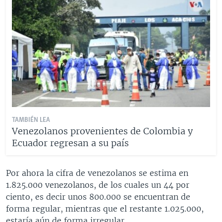
TAMBIÉN LEA
Venezolanos provenientes de Colombia y
Ecuador regresan a su país
Por ahora la cifra de venezolanos se estima en
1.825.000 venezolanos, de los cuales un 44 por
ciento, es decir unos 800.000 se encuentran de
forma regular, mientras que el restante 1.025.000,
estaría aún de forma irregular.