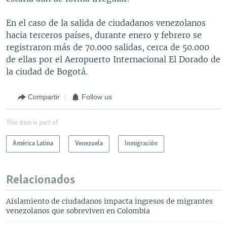
En el caso de la salida de ciudadanos venezolanos
hacia terceros países, durante enero y febrero se
registraron más de 70.000 salidas, cerca de 50.000
de ellas por el Aeropuerto Internacional El Dorado de
la ciudad de Bogotá.
Compartir
Follow us
This item is part of
América Latina
Venezuela
Inmigración
Relacionados
Aislamiento de ciudadanos impacta ingresos de migrantes
venezolanos que sobreviven en Colombia