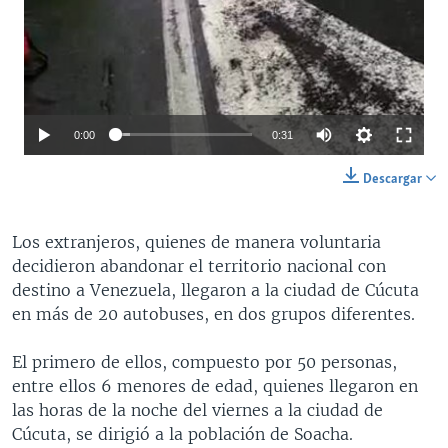
0:00
0:31
Descargar
Los extranjeros, quienes de manera voluntaria
decidieron abandonar el territorio nacional con
destino a Venezuela, llegaron a la ciudad de Cúcuta
en más de 20 autobuses, en dos grupos diferentes.
El primero de ellos, compuesto por 50 personas,
entre ellos 6 menores de edad, quienes llegaron en
las horas de la noche del viernes a la ciudad de
Cúcuta, se dirigió a la población de Soacha.