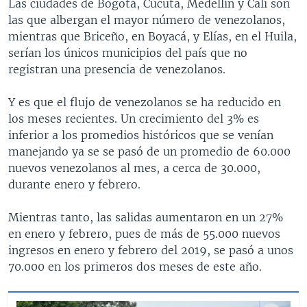
Las ciudades de Bogotá, Cúcuta, Medellín y Cali son
las que albergan el mayor número de venezolanos,
mientras que Briceño, en Boyacá, y Elías, en el Huila,
serían los únicos municipios del país que no
registran una presencia de venezolanos.
Y es que el flujo de venezolanos se ha reducido en
los meses recientes. Un crecimiento del 3% es
inferior a los promedios históricos que se venían
manejando ya se se pasó de un promedio de 60.000
nuevos venezolanos al mes, a cerca de 30.000,
durante enero y febrero.
Mientras tanto, las salidas aumentaron en un 27%
en enero y febrero, pues de más de 55.000 nuevos
ingresos en enero y febrero del 2019, se pasó a unos
70.000 en los primeros dos meses de este año.