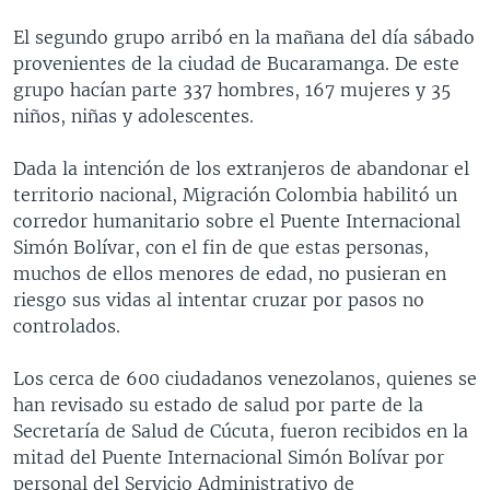
El segundo grupo arribó en la mañana del día sábado
provenientes de la ciudad de Bucaramanga. De este
grupo hacían parte 337 hombres, 167 mujeres y 35
niños, niñas y adolescentes.
Dada la intención de los extranjeros de abandonar el
territorio nacional, Migración Colombia habilitó un
corredor humanitario sobre el Puente Internacional
Simón Bolívar, con el fin de que estas personas,
muchos de ellos menores de edad, no pusieran en
riesgo sus vidas al intentar cruzar por pasos no
controlados.
Los cerca de 600 ciudadanos venezolanos, quienes se
han revisado su estado de salud por parte de la
Secretaría de Salud de Cúcuta, fueron recibidos en la
mitad del Puente Internacional Simón Bolívar por
personal del Servicio Administrativo de