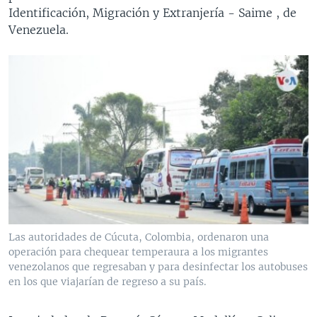
Identificación, Migración y Extranjería - Saime , de
Venezuela.
Las autoridades de Cúcuta, Colombia, ordenaron una
operación para chequear temperaura a los migrantes
venezolanos que regresaban y para desinfectar los autobuses
en los que viajarían de regreso a su país.