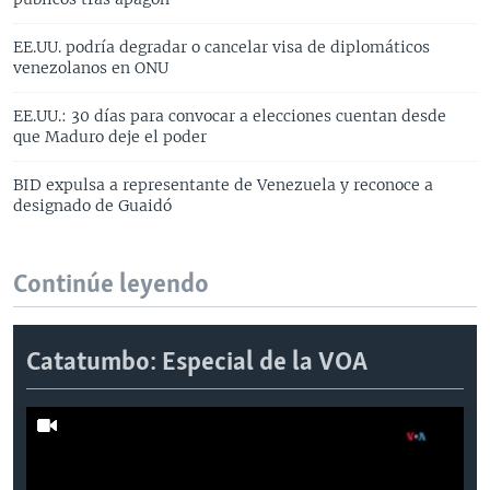
EE.UU. podría degradar o cancelar visa de diplomáticos
venezolanos en ONU
EE.UU.: 30 días para convocar a elecciones cuentan desde
que Maduro deje el poder
BID expulsa a representante de Venezuela y reconoce a
designado de Guaidó
Continúe leyendo
Catatumbo: Especial de la VOA