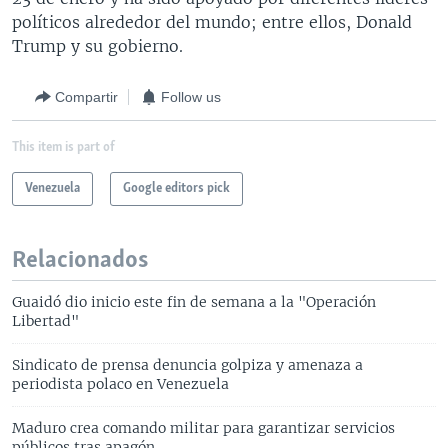
políticos alrededor del mundo; entre ellos, Donald
Trump y su gobierno.
Compartir
Follow us
This item is part of
Venezuela
Google editors pick
Relacionados
Guaidó dio inicio este fin de semana a la "Operación
Libertad"
Sindicato de prensa denuncia golpiza y amenaza a
periodista polaco en Venezuela
Maduro crea comando militar para garantizar servicios
públicos tras apagón