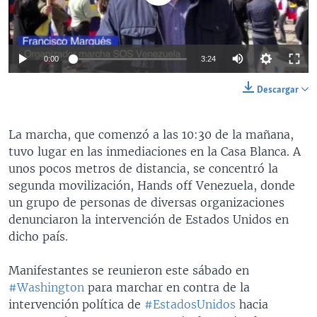
0:00
3:24
Descargar
​La marcha, que comenzó a las 10:30 de la mañana,
tuvo lugar en las inmediaciones en la Casa Blanca. A
unos pocos metros de distancia, se concentró la
segunda movilización, Hands off Venezuela, donde
un grupo de personas de diversas organizaciones
denunciaron la intervención de Estados Unidos en
dicho país.
Manifestantes se reunieron este sábado en
#Washington
para marchar en contra de la
intervención política de
#EstadosUnidos
hacia