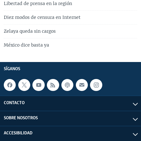
Libertad de prensa en la región
Diez modos de censura en Internet
Zelaya queda sin cargos
México dice basta ya
SÍGANOS
CONTACTO
SOBRE NOSOTROS
ACCESIBILIDAD