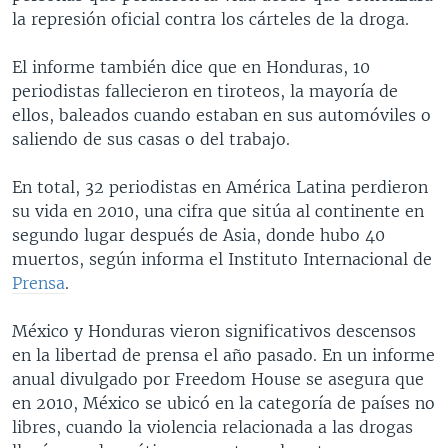
la represión oficial contra los cárteles de la droga.
El informe también dice que en Honduras, 10
periodistas fallecieron en tiroteos, la mayoría de
ellos, baleados cuando estaban en sus automóviles o
saliendo de sus casas o del trabajo.
En total, 32 periodistas en América Latina perdieron
su vida en 2010, una cifra que sitúa al continente en
segundo lugar después de Asia, donde hubo 40
muertos, según informa el Instituto Internacional de
Prensa
.
México y Honduras vieron significativos descensos
en la libertad de prensa el año pasado. En un informe
anual divulgado por Freedom House se asegura que
en 2010, México se ubicó en la categoría de países no
libres, cuando la violencia relacionada a las drogas