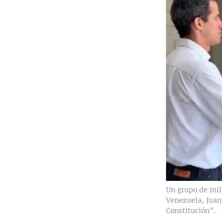
Un grupo de mil
Venezuela, Juan 
Constitución".