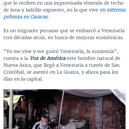
que lo reciben en una improvisada vivienda de techo
de lona y ladrillo expuesto, en la que vive
en extrema
pobreza en Caracas.
Es un migrante peruano que se embarcó a Venezuela
tres décadas atrás, en busca de mejoras económicas.
“Yo me vine y me gustó Venezuela, la economía”,
cuenta a la
Voz de América
este hombre natural de
Nueva Arica, que llegó a Venezuela a través de San
Cristóbal, se asentó en La Guaira, y ahora pasa los
días en la capital.