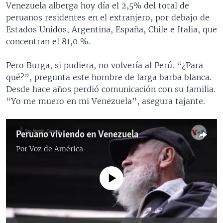
Venezuela alberga hoy día el 2,5% del total de
peruanos residentes en el extranjero, por debajo de
Estados Unidos, Argentina, España, Chile e Italia, que
concentran el 81,0 %.
Pero Burga, si pudiera, no volvería al Perú. “¿Para
qué?”, pregunta este hombre de larga barba blanca.
Desde hace años perdió comunicación con su familia.
“Yo me muero en mi Venezuela”, asegura tajante.
Peruano viviendo en Venezuela
Por
Voz de América
No media source currently available