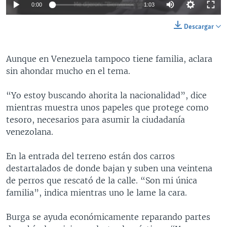
0:00
1:03
Descargar
Aunque en Venezuela tampoco tiene familia, aclara
sin ahondar mucho en el tema.
“Yo estoy buscando ahorita la nacionalidad”, dice
mientras muestra unos papeles que protege como
tesoro, necesarios para asumir la ciudadanía
venezolana.
En la entrada del terreno están dos carros
destartalados de donde bajan y suben una veintena
de perros que rescató de la calle. “Son mi única
familia”, indica mientras uno le lame la cara.
Burga se ayuda económicamente reparando partes