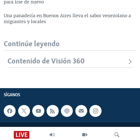
para irse de nuevo
Una panadería en Buenos Aires lleva el sabor venezolano a
migrantes y locales
Continúe leyendo
Contenido de Visión 360
SÍGANOS
CONTACTO
LIVE