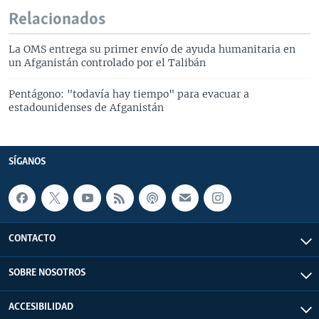
Relacionados
La OMS entrega su primer envío de ayuda humanitaria en
un Afganistán controlado por el Talibán
Pentágono: "todavía hay tiempo" para evacuar a
estadounidenses de Afganistán
SÍGANOS
CONTACTO
SOBRE NOSOTROS
ACCESIBILIDAD