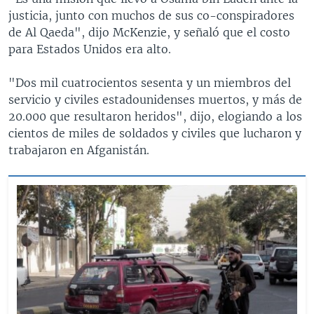
justicia, junto con muchos de sus co-conspiradores
de Al Qaeda", dijo McKenzie, y señaló que el costo
para Estados Unidos era alto.
"Dos mil cuatrocientos sesenta y un miembros del
servicio y civiles estadounidenses muertos, y más de
20.000 que resultaron heridos", dijo, elogiando a los
cientos de miles de soldados y civiles que lucharon y
trabajaron en Afganistán.