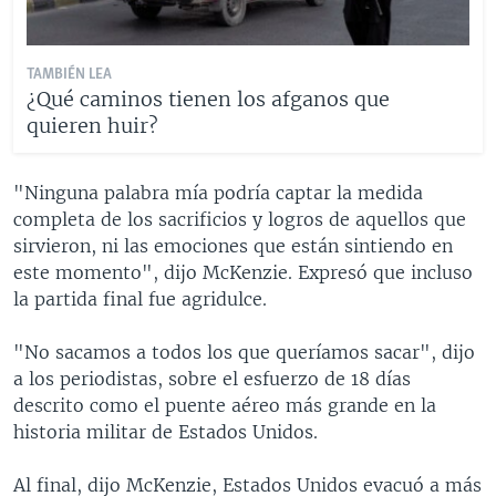
TAMBIÉN LEA
¿Qué caminos tienen los afganos que
quieren huir?
"Ninguna palabra mía podría captar la medida
completa de los sacrificios y logros de aquellos que
sirvieron, ni las emociones que están sintiendo en
este momento", dijo McKenzie. Expresó que incluso
la partida final fue agridulce.
"No sacamos a todos los que queríamos sacar", dijo
a los periodistas, sobre el esfuerzo de 18 días
descrito como el puente aéreo más grande en la
historia militar de Estados Unidos.
Al final, dijo McKenzie, Estados Unidos evacuó a más