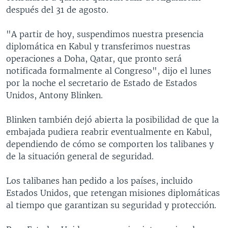
después del 31 de agosto.
"A partir de hoy, suspendimos nuestra presencia
diplomática en Kabul y transferimos nuestras
operaciones a Doha, Qatar, que pronto será
notificada formalmente al Congreso", dijo el lunes
por la noche el secretario de Estado de Estados
Unidos, Antony Blinken.
Blinken también dejó abierta la posibilidad de que la
embajada pudiera reabrir eventualmente en Kabul,
dependiendo de cómo se comporten los talibanes y
de la situación general de seguridad.
Los talibanes han pedido a los países, incluido
Estados Unidos, que retengan misiones diplomáticas
al tiempo que garantizan su seguridad y protección.