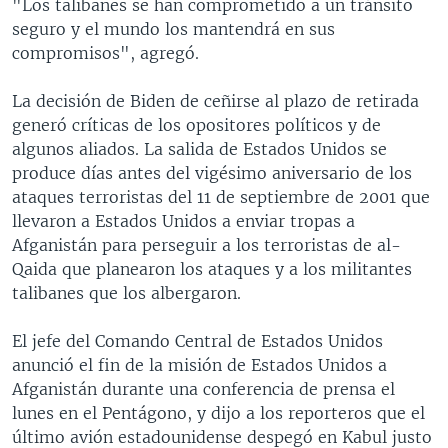
"Los talibanes se han comprometido a un tránsito
seguro y el mundo los mantendrá en sus
compromisos", agregó.
La decisión de Biden de ceñirse al plazo de retirada
generó críticas de los opositores políticos y de
algunos aliados. La salida de Estados Unidos se
produce días antes del vigésimo aniversario de los
ataques terroristas del 11 de septiembre de 2001 que
llevaron a Estados Unidos a enviar tropas a
Afganistán para perseguir a los terroristas de al-
Qaida que planearon los ataques y a los militantes
talibanes que los albergaron.
El jefe del Comando Central de Estados Unidos
anunció el fin de la misión de Estados Unidos a
Afganistán durante una conferencia de prensa el
lunes en el Pentágono, y dijo a los reporteros que el
último avión estadounidense despegó en Kabul justo