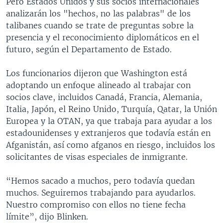
Pero Estados Unidos y sus socios internacionales
analizarán los "hechos, no las palabras" de los
talibanes cuando se trate de preguntas sobre la
presencia y el reconocimiento diplomáticos en el
futuro, según el Departamento de Estado.
Los funcionarios dijeron que Washington está
adoptando un enfoque alineado al trabajar con
socios clave, incluidos Canadá, Francia, Alemania,
Italia, Japón, el Reino Unido, Turquía, Qatar, la Unión
Europea y la OTAN, ya que trabaja para ayudar a los
estadounidenses y extranjeros que todavía están en
Afganistán, así como afganos en riesgo, incluidos los
solicitantes de visas especiales de inmigrante.
“Hemos sacado a muchos, pero todavía quedan
muchos. Seguiremos trabajando para ayudarlos.
Nuestro compromiso con ellos no tiene fecha
límite”, dijo Blinken.