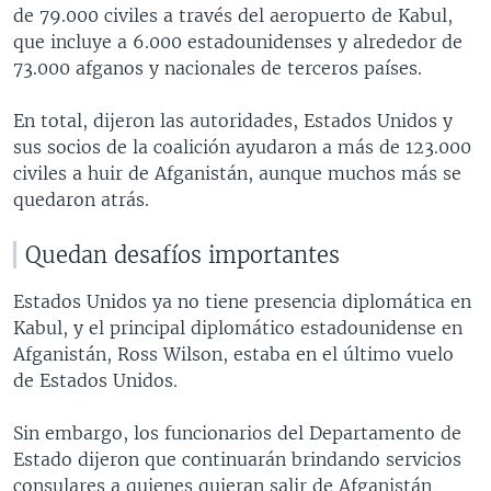
de 79.000 civiles a través del aeropuerto de Kabul,
que incluye a 6.000 estadounidenses y alrededor de
73.000 afganos y nacionales de terceros países.
En total, dijeron las autoridades, Estados Unidos y
sus socios de la coalición ayudaron a más de 123.000
civiles a huir de Afganistán, aunque muchos más se
quedaron atrás.
Quedan desafíos importantes
Estados Unidos ya no tiene presencia diplomática en
Kabul, y el principal diplomático estadounidense en
Afganistán, Ross Wilson, estaba en el último vuelo
de Estados Unidos.
Sin embargo, los funcionarios del Departamento de
Estado dijeron que continuarán brindando servicios
consulares a quienes quieran salir de Afganistán