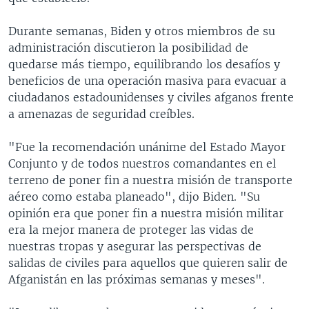
Durante semanas, Biden y otros miembros de su
administración discutieron la posibilidad de
quedarse más tiempo, equilibrando los desafíos y
beneficios de una operación masiva para evacuar a
ciudadanos estadounidenses y civiles afganos frente
a amenazas de seguridad creíbles.
"Fue la recomendación unánime del Estado Mayor
Conjunto y de todos nuestros comandantes en el
terreno de poner fin a nuestra misión de transporte
aéreo como estaba planeado", dijo Biden. "Su
opinión era que poner fin a nuestra misión militar
era la mejor manera de proteger las vidas de
nuestras tropas y asegurar las perspectivas de
salidas de civiles para aquellos que quieren salir de
Afganistán en las próximas semanas y meses".