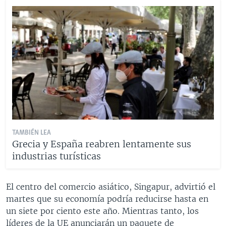
TAMBIÉN LEA
Grecia y España reabren lentamente sus
industrias turísticas
El centro del comercio asiático, Singapur, advirtió el
martes que su economía podría reducirse hasta en
un siete por ciento este año. Mientras tanto, los
líderes de la UE anunciarán un paquete de