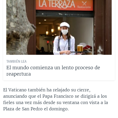
TAMBIÉN LEA
El mundo comienza un lento proceso de
reapertura
El Vaticano también ha relajado su cierre,
anunciando que el Papa Francisco se dirigirá a los
fieles una vez más desde su ventana con vista a la
Plaza de San Pedro el domingo.