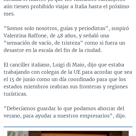
aún tienen prohibido viajar a Italia hasta el próximo
mes.
"Somos solo nosotros, guías y periodistas", suspiró
Valentina Raffone, de 48 años, y señaló una
"sensación de vacío, de tristeza" como si fuera un
desastre en la escala del fin de la ciudad.
El canciller italiano, Luigi di Maio, dijo que estaba
trabajando con colegas de la UE para acordar que sea
el 15 de junio como un día coordinado para que los
estados miembros reabran sus fronteras y regiones
turísticas.
"Deberíamos guardar lo que podamos ahorrar del
verano, para ayudar a nuestros empresarios", dijo.