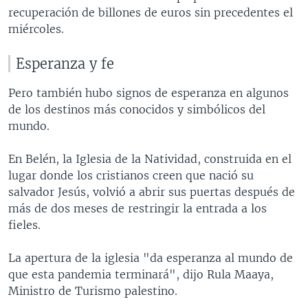
recuperación de billones de euros sin precedentes el
miércoles.
Esperanza y fe
Pero también hubo signos de esperanza en algunos
de los destinos más conocidos y simbólicos del
mundo.
En Belén, la Iglesia de la Natividad, construida en el
lugar donde los cristianos creen que nació su
salvador Jesús, volvió a abrir sus puertas después de
más de dos meses de restringir la entrada a los
fieles.
La apertura de la iglesia "da esperanza al mundo de
que esta pandemia terminará", dijo Rula Maaya,
Ministro de Turismo palestino.