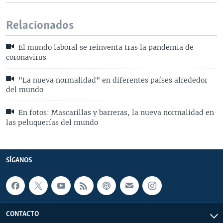
Relacionados
El mundo laboral se reinventa tras la pandemia de
coronavirus
"La nueva normalidad" en diferentes países alrededor
del mundo
En fotos: Mascarillas y barreras, la nueva normalidad en
las peluquerías del mundo
SÍGANOS
CONTACTO