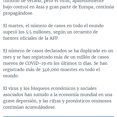
turismo de verano, pero el virus, aparentemente
bajo control en Asia y gran parte de Europa, continúa
propagándose.
El martes, el número de casos en todo el mundo
superó los 5.5 millones, según un recuento de
fuentes oficiales de la AFP.
El número de casos declarados se ha duplicado en un
mes y se han registrado más de un millón de casos
nuevos de COVID-19 en los últimos 11 días. Se han
registrado más de 346,000 muertes en todo el
mundo.
El virus y los bloqueos económicos y sociales
asociados han sumido a la economía mundial en una
grave depresión, y las cifras y pronósticos ominosos
continúan acumulándose.