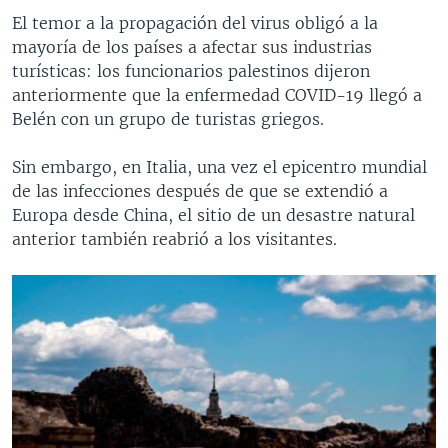
El temor a la propagación del virus obligó a la
mayoría de los países a afectar sus industrias
turísticas: los funcionarios palestinos dijeron
anteriormente que la enfermedad COVID-19 llegó a
Belén con un grupo de turistas griegos.
Sin embargo, en Italia, una vez el epicentro mundial
de las infecciones después de que se extendió a
Europa desde China, el sitio de un desastre natural
anterior también reabrió a los visitantes.