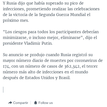
Y Rusia dijo que había superado su pico de
infecciones, prometiendo realizar las celebraciones
de la victoria de la Segunda Guerra Mundial el
próximo mes.
"Los riesgos para todos los participantes deberían
minimizarse, o incluso mejor, eliminarse", dijo el
presidente Vladimir Putin.
Su anuncio se produjo cuando Rusia registró su
mayor número diario de muertes por coronavirus de
174, con un número de casos de 362,342, el tercer
número más alto de infecciones en el mundo
después de Estados Unidos y Brasil.
Compartir
Follow us