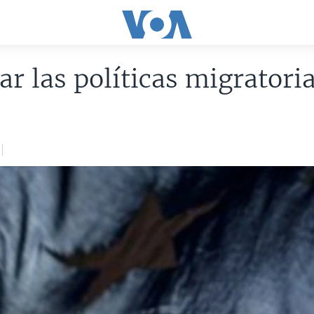
ar las políticas migratori