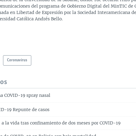
omunicaciones del programa de Gobierno Digital del MinTIC de 
ada en Libertad de Expresión por la Sociedad Interamericana de
ersidad Católica Andrés Bello.
Coronavirus
dos
a COVID-19 spray nasal
ID-19 Repunte de casos
 a la vida tras confinamiento de dos meses por COVID-19