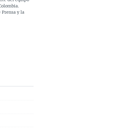
Colombia.
 Prensa y la