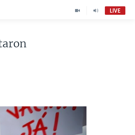
LIVE
taron