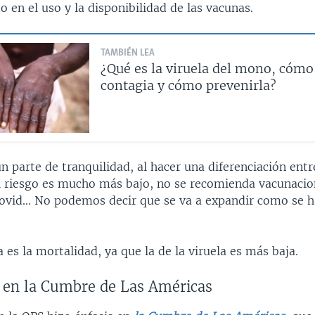
o en el uso y la disponibilidad de las vacunas.
TAMBIÉN LEA
¿Qué es la viruela del mono, cómo
contagia y cómo prevenirla?
 parte de tranquilidad, al hacer una diferenciación entre
 riesgo es mucho más bajo, no se recomienda vacunaci
ovid... No podemos decir que se va a expandir como se 
a es la mortalidad, ya que la de la viruela es más baja.
 en la Cumbre de Las Américas