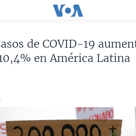
Casos de COVID-19 aumen
10,4% en América Latina