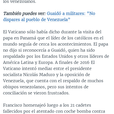
los venezolanos.
También puedes ver:
Guaidó a militares: "No
dispares al pueblo de Venezuela”
El Vaticano sólo había dicho durante la visita del
papa en Panamá que el líder de los católicos en el
mundo seguía de cerca los acontecimientos. El papa
no dijo si reconocería a Guaidó, quien ha sido
respaldado por los Estados Unidos y otros líderes de
América Latina y Europa. A finales de 2016 El
Vaticano intentó mediar entre el presidente
socialista Nicolás Maduro y la oposición de
Venezuela, que cuenta con el respaldo de muchos
obispos venezolanos, pero sus intentos de
conciliación se vieron frustrados.
Francisco homenajeó luego a los 21 cadetes
fallecidos por el atentado con coche bomba contra