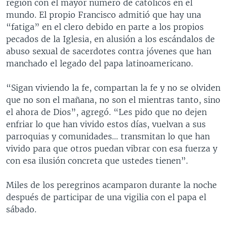
región con el mayor número de católicos en el
mundo. El propio Francisco admitió que hay una
“fatiga” en el clero debido en parte a los propios
pecados de la Iglesia, en alusión a los escándalos de
abuso sexual de sacerdotes contra jóvenes que han
manchado el legado del papa latinoamericano.
“Sigan viviendo la fe, compartan la fe y no se olviden
que no son el mañana, no son el mientras tanto, sino
el ahora de Dios”, agregó. “Les pido que no dejen
enfriar lo que han vivido estos días, vuelvan a sus
parroquias y comunidades... transmitan lo que han
vivido para que otros puedan vibrar con esa fuerza y
con esa ilusión concreta que ustedes tienen”.
Miles de los peregrinos acamparon durante la noche
después de participar de una vigilia con el papa el
sábado.