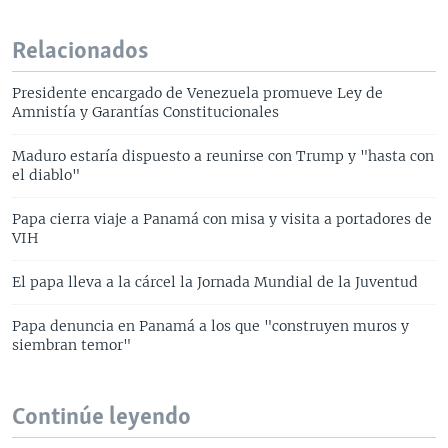
Relacionados
Presidente encargado de Venezuela promueve Ley de
Amnistía y Garantías Constitucionales
Maduro estaría dispuesto a reunirse con Trump y "hasta con
el diablo"
Papa cierra viaje a Panamá con misa y visita a portadores de
VIH
El papa lleva a la cárcel la Jornada Mundial de la Juventud
Papa denuncia en Panamá a los que "construyen muros y
siembran temor"
Continúe leyendo