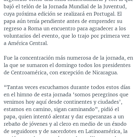
bajó el telón de la Jornada Mundial de la Juventud,
cuya próxima edición se realizará en Portugal. El
papa aún tenía pendiente antes de emprender su
regreso a Roma un encuentro para agradecer a los
voluntarios del evento, que lo trajo por primera vez
a América Central.
Fue la concentración más numerosa de la jornada, en
la que se sumaron el domingo todos los presidentes
de Centroamérica, con excepción de Nicaragua.
“Tantas veces escuchamos durante todos estos días
en el himno de esta jornada ‘somos peregrinos que
venimos hoy aquí desde continentes y ciudades’,
estamos en camino, sigan caminando”, pidió el
papa, quien intentó alentar y dar esperanzas a un
rebaño de jóvenes y al clero en medio de un éxodo
de seguidores y de sacerdotes en Latinoamérica, la