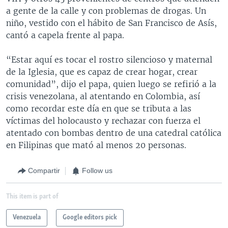
a gente de la calle y con problemas de drogas. Un
niño, vestido con el hábito de San Francisco de Asís,
cantó a capela frente al papa.
“Estar aquí es tocar el rostro silencioso y maternal
de la Iglesia, que es capaz de crear hogar, crear
comunidad”, dijo el papa, quien luego se refirió a la
crisis venezolana, al atentando en Colombia, así
como recordar este día en que se tributa a las
víctimas del holocausto y rechazar con fuerza el
atentado con bombas dentro de una catedral católica
en Filipinas que mató al menos 20 personas.
Compartir
Follow us
This item is part of
Venezuela
Google editors pick