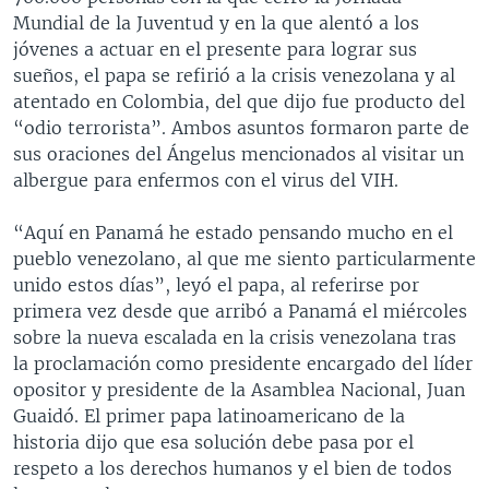
Mundial de la Juventud y en la que alentó a los
jóvenes a actuar en el presente para lograr sus
sueños, el papa se refirió a la crisis venezolana y al
atentado en Colombia, del que dijo fue producto del
“odio terrorista”. Ambos asuntos formaron parte de
sus oraciones del Ángelus mencionados al visitar un
albergue para enfermos con el virus del VIH.
“Aquí en Panamá he estado pensando mucho en el
pueblo venezolano, al que me siento particularmente
unido estos días”, leyó el papa, al referirse por
primera vez desde que arribó a Panamá el miércoles
sobre la nueva escalada en la crisis venezolana tras
la proclamación como presidente encargado del líder
opositor y presidente de la Asamblea Nacional, Juan
Guaidó. El primer papa latinoamericano de la
historia dijo que esa solución debe pasa por el
respeto a los derechos humanos y el bien de todos