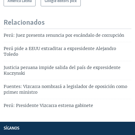
América Latina
Google editors pick
Relacionados
Perú: Juez presenta renuncia por escándalo de corrupción
Perú pide a EEUU extraditar a expresidente Alejandro
Toledo
Justicia peruana impide salida del país de expresidente
Kuczynski
Fuentes: Vizcarra nombrará a legislador de oposición como
primer ministro
Perú: Presidente Vizcarra estrena gabinete
SÍGANOS