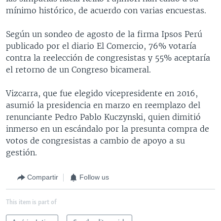
mínimo histórico, de acuerdo con varias encuestas.
Según un sondeo de agosto de la firma Ipsos Perú
publicado por el diario El Comercio, 76% votaría
contra la reelección de congresistas y 55% aceptaría
el retorno de un Congreso bicameral.
Vizcarra, que fue elegido vicepresidente en 2016,
asumió la presidencia en marzo en reemplazo del
renunciante Pedro Pablo Kuczynski, quien dimitió
inmerso en un escándalo por la presunta compra de
votos de congresistas a cambio de apoyo a su
gestión.
Compartir
Follow us
This item is part of