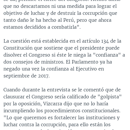
que no descartamos ni una medida para lograr el
objetivo de luchar y de destruir la corrupción que
tanto daño le ha hecho al Perú, pero que ahora
estamos decididos a combatirla".
La cuestión está establecida en el artículo 134 de la
Constitución que sostiene que el presidente puede
disolver el Congreso si éste le niega la "confianza" a
dos consejos de ministros. El Parlamento ya ha
negado una vez la confianza al Ejecutivo en
septiembre de 2017.
Cuando durante la entrevista se le comentó que de
clausurar el Congreso sería calificado de "golpista"
por la oposición, Vizcarra dijo que no lo haría
incumpliendo los procedimientos constitucionales.
"Lo que queremos es fortalecer las instituciones y
luchar contra la corrupción, para ello están los