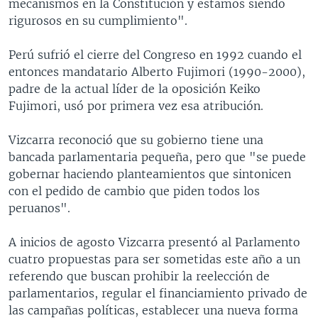
mecanismos en la Constitución y estamos siendo
rigurosos en su cumplimiento".
Perú sufrió el cierre del Congreso en 1992 cuando el
entonces mandatario Alberto Fujimori (1990-2000),
padre de la actual líder de la oposición Keiko
Fujimori, usó por primera vez esa atribución.
Vizcarra reconoció que su gobierno tiene una
bancada parlamentaria pequeña, pero que "se puede
gobernar haciendo planteamientos que sintonicen
con el pedido de cambio que piden todos los
peruanos".
A inicios de agosto Vizcarra presentó al Parlamento
cuatro propuestas para ser sometidas este año a un
referendo que buscan prohibir la reelección de
parlamentarios, regular el financiamiento privado de
las campañas políticas, establecer una nueva forma