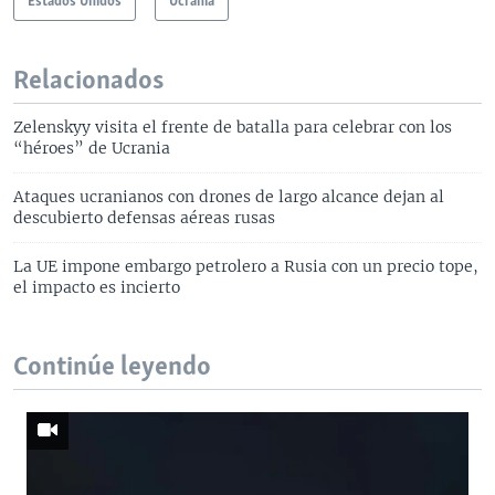
Estados Unidos
Ucrania
Relacionados
Zelenskyy visita el frente de batalla para celebrar con los
“héroes” de Ucrania
Ataques ucranianos con drones de largo alcance dejan al
descubierto defensas aéreas rusas
La UE impone embargo petrolero a Rusia con un precio tope,
el impacto es incierto
Continúe leyendo