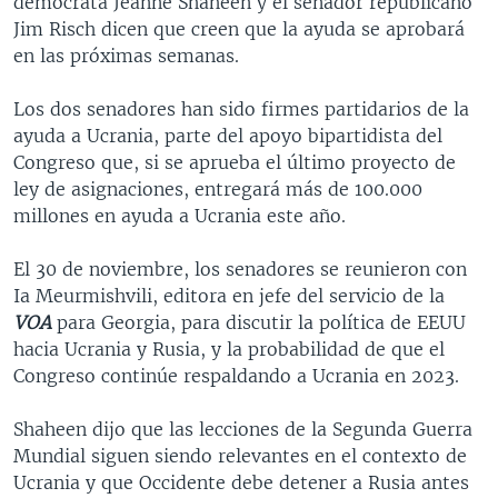
demócrata Jeanne Shaheen y el senador republicano
Jim Risch dicen que creen que la ayuda se aprobará
en las próximas semanas.
Los dos senadores han sido firmes partidarios de la
ayuda a Ucrania, parte del apoyo bipartidista del
Congreso que, si se aprueba el último proyecto de
ley de asignaciones, entregará más de 100.000
millones en ayuda a Ucrania este año.
El 30 de noviembre, los senadores se reunieron con
Ia Meurmishvili, editora en jefe del servicio de la
VOA
para Georgia, para discutir la política de EEUU
hacia Ucrania y Rusia, y la probabilidad de que el
Congreso continúe respaldando a Ucrania en 2023.
Shaheen dijo que las lecciones de la Segunda Guerra
Mundial siguen siendo relevantes en el contexto de
Ucrania y que Occidente debe detener a Rusia antes