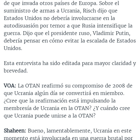
de que invada otros países de Europa. Sobre el
suministro de armas a Ucrania, Risch dijo que
Estados Unidos no debería involucrarse en la
autodisuasión por temor a que Rusia intensifique la
guerra. Dijo que el presidente ruso, Vladimir Putin,
debería pensar en cómo evitar la escalada de Estados
Unidos.
Esta entrevista ha sido editada para mayor claridad y
brevedad.
VOA:
La OTAN reafirmó su compromiso de 2008 de
que Ucrania algún día se convertirá en miembro.
¿Cree que la reafirmación está impulsando la
membresía de Ucrania en la OTAN? ¿Y cuándo cree
que Ucrania puede unirse a la OTAN?
Shaheen:
Bueno, lamentablemente, Ucrania en este
momento está involucrada en una guerra brutal por