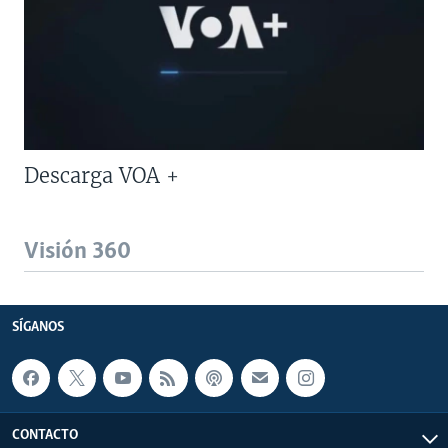
Descarga VOA +
Visión 360
SÍGANOS
CONTACTO