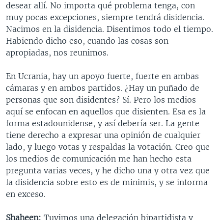
desear allí. No importa qué problema tenga, con
muy pocas excepciones, siempre tendrá disidencia.
Nacimos en la disidencia. Disentimos todo el tiempo.
Habiendo dicho eso, cuando las cosas son
apropiadas, nos reunimos.
En Ucrania, hay un apoyo fuerte, fuerte en ambas
cámaras y en ambos partidos. ¿Hay un puñado de
personas que son disidentes? Sí. Pero los medios
aquí se enfocan en aquellos que disienten. Esa es la
forma estadounidense, y así debería ser. La gente
tiene derecho a expresar una opinión de cualquier
lado, y luego votas y respaldas la votación. Creo que
los medios de comunicación me han hecho esta
pregunta varias veces, y he dicho una y otra vez que
la disidencia sobre esto es de minimis, y se informa
en exceso.
Shaheen:
Tuvimos una delegación bipartidista y