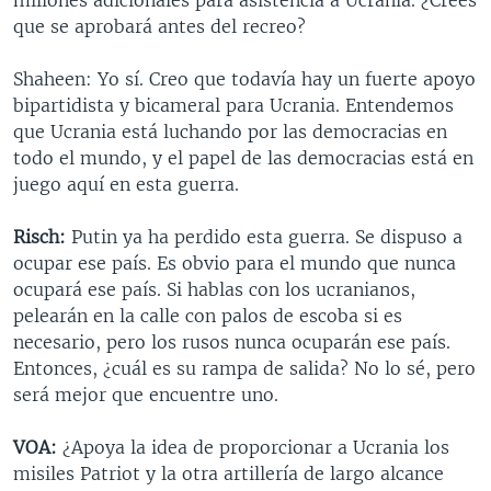
que se aprobará antes del recreo?
Shaheen: Yo sí. Creo que todavía hay un fuerte apoyo
bipartidista y bicameral para Ucrania. Entendemos
que Ucrania está luchando por las democracias en
todo el mundo, y el papel de las democracias está en
juego aquí en esta guerra.
Risch:
Putin ya ha perdido esta guerra. Se dispuso a
ocupar ese país. Es obvio para el mundo que nunca
ocupará ese país. Si hablas con los ucranianos,
pelearán en la calle con palos de escoba si es
necesario, pero los rusos nunca ocuparán ese país.
Entonces, ¿cuál es su rampa de salida? No lo sé, pero
será mejor que encuentre uno.
VOA:
¿Apoya la idea de proporcionar a Ucrania los
misiles Patriot y la otra artillería de largo alcance