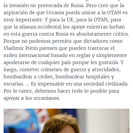
la invasión no provocada de Rusia. Pero creo que la
aspiración de que Ucrania pueda unirse a la OTAN es
muy importante. Y para la UE, para la OTAN, para
que la alianza occidental los apoye mientras luchan
en esta guerra contra Rusia es absolutamente crítico.
Porque no podemos permitir que dictadores como
Vladimir Putin piensen que pueden trastocar el
orden internacional basado en reglas y simplemente
apoderarse de cualquier país porque les gustaría. Y
luego, cometer crímenes de guerra y atrocidades,
bombardear a civiles, bombardear hospitales y
escuelas. … Es impensable en una sociedad civilizada.
Por lo tanto, debemos hacer todo lo posible para
apoyar a los ucranianos.