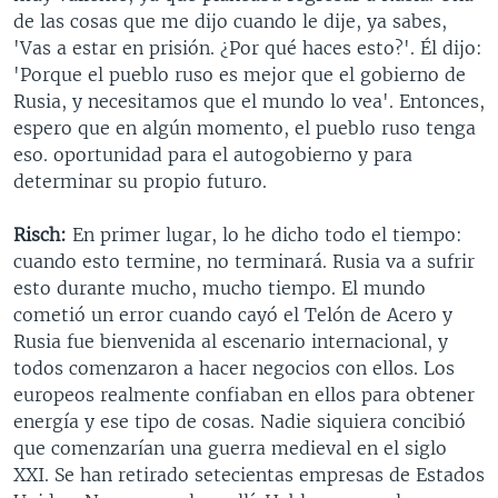
de las cosas que me dijo cuando le dije, ya sabes,
'Vas a estar en prisión. ¿Por qué haces esto?'. Él dijo:
'Porque el pueblo ruso es mejor que el gobierno de
Rusia, y necesitamos que el mundo lo vea'. Entonces,
espero que en algún momento, el pueblo ruso tenga
eso. oportunidad para el autogobierno y para
determinar su propio futuro.
Risch:
En primer lugar, lo he dicho todo el tiempo:
cuando esto termine, no terminará. Rusia va a sufrir
esto durante mucho, mucho tiempo. El mundo
cometió un error cuando cayó el Telón de Acero y
Rusia fue bienvenida al escenario internacional, y
todos comenzaron a hacer negocios con ellos. Los
europeos realmente confiaban en ellos para obtener
energía y ese tipo de cosas. Nadie siquiera concibió
que comenzarían una guerra medieval en el siglo
XXI. Se han retirado setecientas empresas de Estados