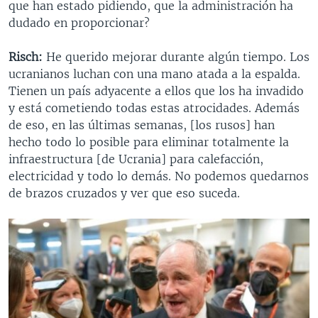
que han estado pidiendo, que la administración ha
dudado en proporcionar?
Risch:
He querido mejorar durante algún tiempo. Los
ucranianos luchan con una mano atada a la espalda.
Tienen un país adyacente a ellos que los ha invadido
y está cometiendo todas estas atrocidades. Además
de eso, en las últimas semanas, [los rusos] han
hecho todo lo posible para eliminar totalmente la
infraestructura [de Ucrania] para calefacción,
electricidad y todo lo demás. No podemos quedarnos
de brazos cruzados y ver que eso suceda.