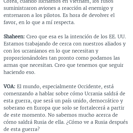
Corea, cuando luchamos en Vietnam, los rusos
suministraron aviones a reacción al enemigo y
entrenaron a los pilotos. Es hora de devolver el
favor, en lo que a mí respecta.
Shaheen:
Creo que esa es la intención de los EE. UU.
Estamos trabajando de cerca con nuestros aliados y
con los ucranianos en lo que necesitan y
proporcionándoles tan pronto como podamos las
armas que necesitan. Creo que tenemos que seguir
haciendo eso.
VOA:
El mundo, especialmente Occidente, está
comenzando a hablar sobre cómo Ucrania saldrá de
esta guerra, que será un país unido, democrático y
soberano en Europa que solo se fortalecerá a partir
de este momento. No sabemos mucho acerca de
cómo saldrá Rusia de ella. ¿Cómo ve a Rusia después
de esta guerra?