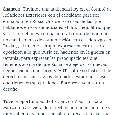
Shaheen:
Tuvimos una audiencia hoy en el Comité de
Relaciones Exteriores con el candidato para ser
embajador en Rusia. Una de las cosas de las que
hablamos en esa audiencia es el difícil equilibrio que
va a tener el nuevo embajador al tratar de mantener
un canal abierto de comunicación con el liderazgo en
Rusia y, al mismo tiempo, expresar nuestra fuerte
oposición a lo que Rusia es. haciendo en la guerra en
Ucrania, para expresar las preocupaciones que
tenemos acerca de que Rusia se aleje de las nuevas
negociaciones nucleares START, sobre su historial de
derechos humanos y los detenidos estadounidenses
que tienen en sus prisiones. Entonces, va a ser un
desafío.
Tuve la oportunidad de hablar con Vladimir Kara-
Murza, un activista de derechos humanos increíble y
muy valiente, ya que planeaba regresar a Rusia. Una