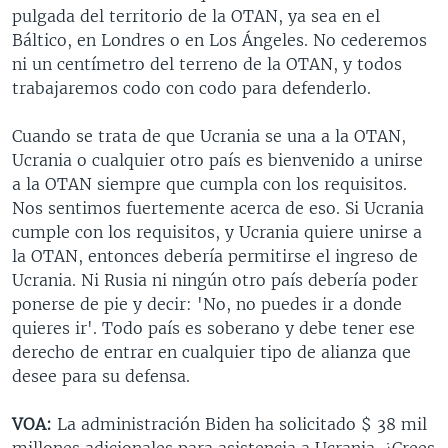
pulgada del territorio de la OTAN, ya sea en el
Báltico, en Londres o en Los Ángeles. No cederemos
ni un centímetro del terreno de la OTAN, y todos
trabajaremos codo con codo para defenderlo.
Cuando se trata de que Ucrania se una a la OTAN,
Ucrania o cualquier otro país es bienvenido a unirse
a la OTAN siempre que cumpla con los requisitos.
Nos sentimos fuertemente acerca de eso. Si Ucrania
cumple con los requisitos, y Ucrania quiere unirse a
la OTAN, entonces debería permitirse el ingreso de
Ucrania. Ni Rusia ni ningún otro país debería poder
ponerse de pie y decir: 'No, no puedes ir a donde
quieres ir'. Todo país es soberano y debe tener ese
derecho de entrar en cualquier tipo de alianza que
desee para su defensa.
VOA:
La administración Biden ha solicitado $ 38 mil
millones adicionales para asistencia a Ucrania. ¿Crees