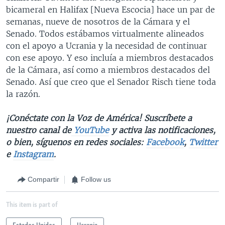
bicameral en Halifax [Nueva Escocia] hace un par de
semanas, nueve de nosotros de la Cámara y el
Senado. Todos estábamos virtualmente alineados
con el apoyo a Ucrania y la necesidad de continuar
con ese apoyo. Y eso incluía a miembros destacados
de la Cámara, así como a miembros destacados del
Senado. Así que creo que el Senador Risch tiene toda
la razón.
¡Conéctate con la Voz de América! Suscríbete a
nuestro canal de
YouTube
y activa las notificaciones,
o bien, síguenos en redes sociales:
Facebook
,
Twitter
e
Instagram
.
Compartir
Follow us
This item is part of