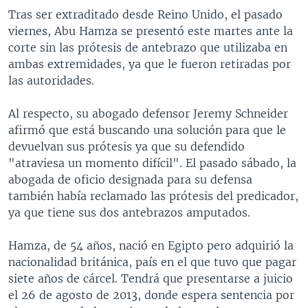
Tras ser extraditado desde Reino Unido, el pasado
viernes, Abu Hamza se presentó este martes ante la
corte sin las prótesis de antebrazo que utilizaba en
ambas extremidades, ya que le fueron retiradas por
las autoridades.
Al respecto, su abogado defensor Jeremy Schneider
afirmó que está buscando una solución para que le
devuelvan sus prótesis ya que su defendido
"atraviesa un momento difícil". El pasado sábado, la
abogada de oficio designada para su defensa
también había reclamado las prótesis del predicador,
ya que tiene sus dos antebrazos amputados.
Hamza, de 54 años, nació en Egipto pero adquirió la
nacionalidad británica, país en el que tuvo que pagar
siete años de cárcel. Tendrá que presentarse a juicio
el 26 de agosto de 2013, donde espera sentencia por