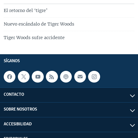
El retorno del ‘tigre’
Nuevo escándalo de Tiger Woods
Tiger Woods sufre accidente
SÍGANOS
CONTACTO
SOBRE NOSOTROS
ACCESIBILIDAD