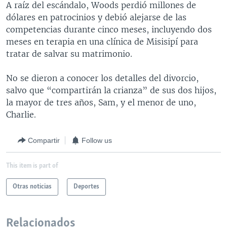
A raíz del escándalo, Woods perdió millones de
dólares en patrocinios y debió alejarse de las
competencias durante cinco meses, incluyendo dos
meses en terapia en una clínica de Misisipí para
tratar de salvar su matrimonio.
No se dieron a conocer los detalles del divorcio,
salvo que “compartirán la crianza” de sus dos hijos,
la mayor de tres años, Sam, y el menor de uno,
Charlie.
Compartir
Follow us
This item is part of
Otras noticias
Deportes
Relacionados