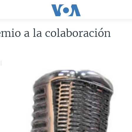
mio a la colaboración