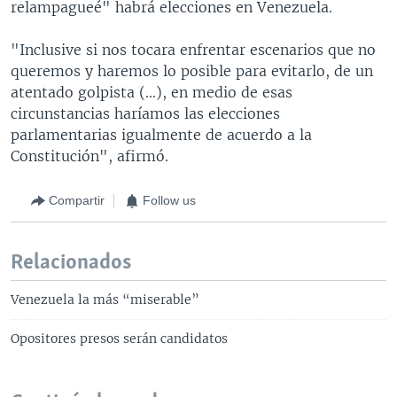
relampagueé" habrá elecciones en Venezuela.
"Inclusive si nos tocara enfrentar escenarios que no
queremos y haremos lo posible para evitarlo, de un
atentado golpista (...), en medio de esas
circunstancias haríamos las elecciones
parlamentarias igualmente de acuerdo a la
Constitución", afirmó.
Compartir
Follow us
Relacionados
Venezuela la más “miserable”
Opositores presos serán candidatos