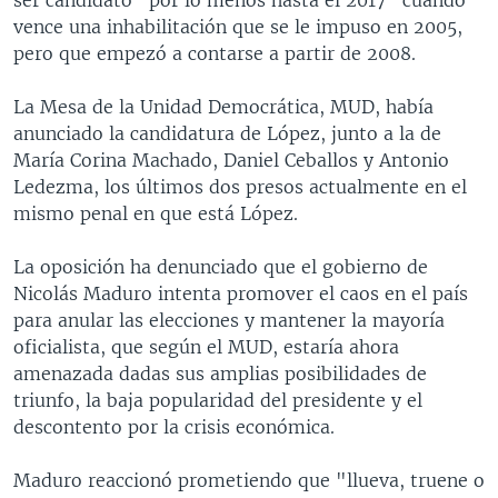
vence una inhabilitación que se le impuso en 2005,
pero que empezó a contarse a partir de 2008.
La Mesa de la Unidad Democrática, MUD, había
anunciado la candidatura de López, junto a la de
María Corina Machado, Daniel Ceballos y Antonio
Ledezma, los últimos dos presos actualmente en el
mismo penal en que está López.
La oposición ha denunciado que el gobierno de
Nicolás Maduro intenta promover el caos en el país
para anular las elecciones y mantener la mayoría
oficialista, que según el MUD, estaría ahora
amenazada dadas sus amplias posibilidades de
triunfo, la baja popularidad del presidente y el
descontento por la crisis económica.
Maduro reaccionó prometiendo que "llueva, truene o