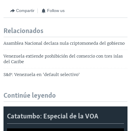
Compartir
Follow us
Relacionados
Asamblea Nacional declara nula criptomoneda del gobierno
Venezuela extiende prohibición del comercio con tres islas
del Caribe
S&P: Venezuela en 'default selectivo'
Continúe leyendo
Catatumbo: Especial de la VOA