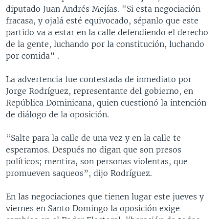
diputado Juan Andrés Mejías. "Si esta negociación
fracasa, y ojalá esté equivocado, sépanlo que este
partido va a estar en la calle defendiendo el derecho
de la gente, luchando por la constitución, luchando
por comida” .
La advertencia fue contestada de inmediato por
Jorge Rodríguez, representante del gobierno, en
República Dominicana, quien cuestionó la intención
de diálogo de la oposición.
“Salte para la calle de una vez y en la calle te
esperamos. Después no digan que son presos
políticos; mentira, son personas violentas, que
promueven saqueos”, dijo Rodríguez.
En las negociaciones que tienen lugar este jueves y
viernes en Santo Domingo la oposición exige