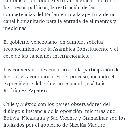
cambios en el Poder Electoral, liberación de todos
los presos políticos, la restitución de las
competencias del Parlamento y la apertura de un
canal humanitario para la entrada de alimentos y
medicinas.
El gobierno venezolano, en cambio, solicita
reconocimiento de la Asamblea Constituyente y el
cese de las sanciones internacionales.
Las conversaciones cuentan con la participación de
los países acompañantes del proceso, incluido el
expresidente del gobierno español, José Luis
Rodríguez Zapatero.
Chile y México son los países observadores del
diálogo a instancia de la oposición, mientras que
Bolivia, Nicaragua y San Vicente y Granadinas son los
invitados por el gobierno de Nicolás Maduro.