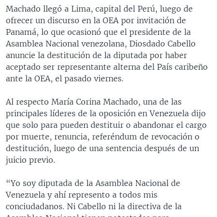
Machado llegó a Lima, capital del Perú, luego de
ofrecer un discurso en la OEA por invitación de
Panamá, lo que ocasionó que el presidente de la
Asamblea Nacional venezolana, Diosdado Cabello
anuncie la destitución de la diputada por haber
aceptado ser representante alterna del País caribeño
ante la OEA, el pasado viernes.
Al respecto María Corina Machado, una de las
principales líderes de la oposición en Venezuela dijo
que solo para pueden destituir o abandonar el cargo
por muerte, renuncia, referéndum de revocación o
destitución, luego de una sentencia después de un
juicio previo.
“Yo soy diputada de la Asamblea Nacional de
Venezuela y ahí represento a todos mis
conciudadanos. Ni Cabello ni la directiva de la