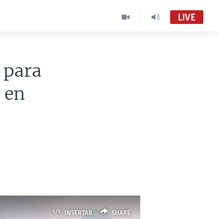
LIVE
 para
 en
INSERTAR
SHARE