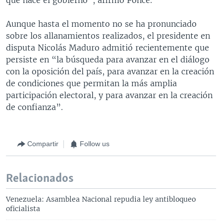
Aunque hasta el momento no se ha pronunciado
sobre los allanamientos realizados, el presidente en
disputa Nicolás Maduro admitió recientemente que
persiste en “la búsqueda para avanzar en el diálogo
con la oposición del país, para avanzar en la creación
de condiciones que permitan la más amplia
participación electoral, y para avanzar en la creación
de confianza”.
Compartir
Follow us
Relacionados
Venezuela: Asamblea Nacional repudia ley antibloqueo
oficialista