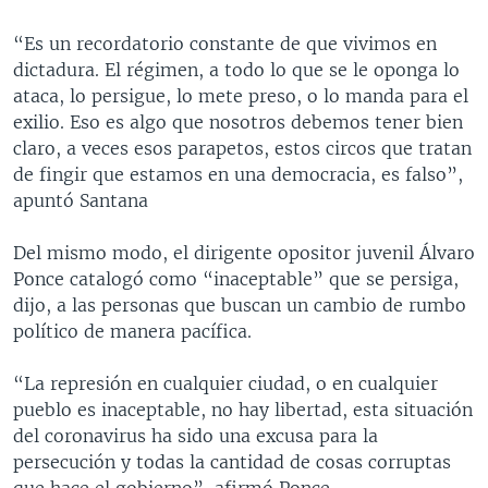
“Es un recordatorio constante de que vivimos en
dictadura. El régimen, a todo lo que se le oponga lo
ataca, lo persigue, lo mete preso, o lo manda para el
exilio. Eso es algo que nosotros debemos tener bien
claro, a veces esos parapetos, estos circos que tratan
de fingir que estamos en una democracia, es falso”,
apuntó Santana
Del mismo modo, el dirigente opositor juvenil Álvaro
Ponce catalogó como “inaceptable” que se persiga,
dijo, a las personas que buscan un cambio de rumbo
político de manera pacífica.
“La represión en cualquier ciudad, o en cualquier
pueblo es inaceptable, no hay libertad, esta situación
del coronavirus ha sido una excusa para la
persecución y todas la cantidad de cosas corruptas
que hace el gobierno”, afirmó Ponce.