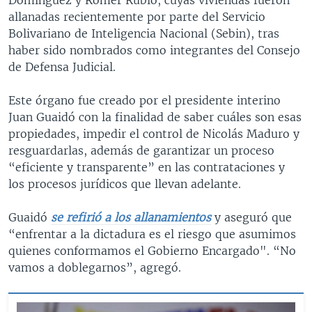
allanadas recientemente por parte del Servicio
Bolivariano de Inteligencia Nacional (Sebin), tras
haber sido nombrados como integrantes del Consejo
de Defensa Judicial.
Este órgano fue creado por el presidente interino
Juan Guaidó con la finalidad de saber cuáles son esas
propiedades, impedir el control de Nicolás Maduro y
resguardarlas, además de garantizar un proceso
“eficiente y transparente” en las contrataciones y
los procesos jurídicos que llevan adelante.
Guaidó
se refirió a los allanamientos
y aseguró que
“enfrentar a la dictadura es el riesgo que asumimos
quienes conformamos el Gobierno Encargado". “No
vamos a doblegarnos”, agregó.