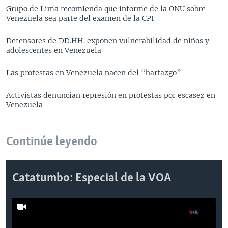
Grupo de Lima recomienda que informe de la ONU sobre
Venezuela sea parte del examen de la CPI
Defensores de DD.HH. exponen vulnerabilidad de niños y
adolescentes en Venezuela
Las protestas en Venezuela nacen del “hartazgo”
Activistas denuncian represión en protestas por escasez en
Venezuela
Continúe leyendo
Catatumbo: Especial de la VOA