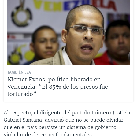
TAMBIÉN LEA
Nicmer Evans, político liberado en
Venezuela: “El 85% de los presos fue
torturado”
Al respecto, el dirigente del partido Primero Justicia,
Gabriel Santana, advirtió que no se puede olvidar
que en el país persiste un sistema de gobierno
violador de derechos fundamentales.