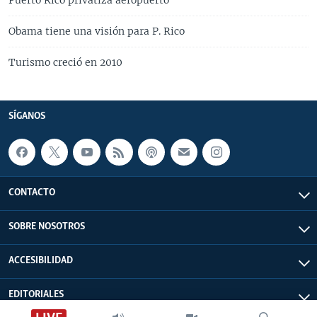
Obama tiene una visión para P. Rico
Turismo creció en 2010
SÍGANOS
CONTACTO
SOBRE NOSOTROS
ACCESIBILIDAD
EDITORIALES