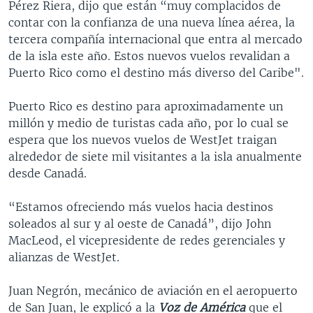
Pérez Riera, dijo que están “muy complacidos de
contar con la confianza de una nueva línea aérea, la
tercera compañía internacional que entra al mercado
de la isla este año. Estos nuevos vuelos revalidan a
Puerto Rico como el destino más diverso del Caribe".
Puerto Rico es destino para aproximadamente un
millón y medio de turistas cada año, por lo cual se
espera que los nuevos vuelos de WestJet traigan
alrededor de siete mil visitantes a la isla anualmente
desde Canadá.
“Estamos ofreciendo más vuelos hacia destinos
soleados al sur y al oeste de Canadá”, dijo John
MacLeod, el vicepresidente de redes gerenciales y
alianzas de WestJet.
Juan Negrón, mecánico de aviación en el aeropuerto
de San Juan, le explicó a la
Voz de América
que el