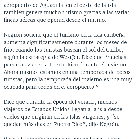
aeropuerto de Aguadilla, en el oeste de la isla,
también genera mucho turismo gracias a las varias
líneas aéreas que operan desde el mismo.
Negrón sotiene que el turismo en la isla caribeña
aumenta significativamente durante los meses de
frío, cuando los turistas buscan el sol del Caribe,
según la estrategia de WestJet. Dice que “muchas
personas vienen a Puerto Rico durante el invierno.
Ahora mismo, estamos en una temporada de pocos
turistas, pero la temporada del invierno es una muy
ocupada para todos en el aeropuerto.”
Dice que durante la época del verano, muchos
viajeros de Estados Unidos llegan a la isla desde
vuelos que originan en las Islas Vírgenes, y “se
quedan más días en Puerto Rico”, dijo Negrón.
WestJet también empezará vuelos hacia Hawaii,