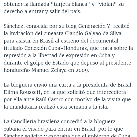
obtener la llamada "tarjeta blanca" y "violan" su
derecho a entrar y salir del país.
Sánchez, conocida por su blog Generación Y, recibió
la invitación del cineasta Claudio Galvao da Silva
para asistir en Brasil al estreno del documental
titulado Conexión Cuba-Honduras, que trata sobre la
represión a la libertad de expresión en Cuba y
durante el golpe de Estado que depuso al presidente
hondureño Manuel Zelaya en 2009.
La bloguera envió una carta a la presidenta de Brasil,
Dilma Rousseff, en la que solicitó que intercediera
por ella ante Raúl Castro con motivo de la visita que
la mandataria realizó esta semana a la isla.
La Cancillería brasileña concedió a la bloguera
cubana el visado para entrar en Brasil, por lo que
Sánchez solicitó y esperaba que el gobierno de Cuba