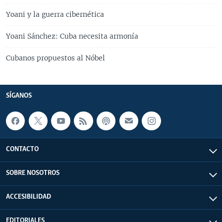
Yoani y la guerra cibernética
Yoani Sánchez: Cuba necesita armonía
Cubanos propuestos al Nóbel
SÍGANOS
CONTACTO
SOBRE NOSOTROS
ACCESIBILIDAD
EDITORIALES