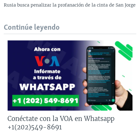
Rusia busca penalizar la profanación de la cinta de San Jorge
Continúe leyendo
Conéctate con la VOA en Whatsapp
+1(202)549-8691