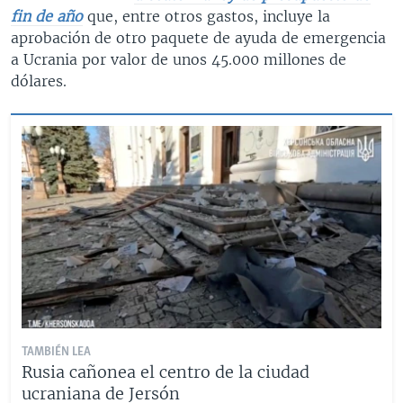
fin de año
que, entre otros gastos, incluye la
aprobación de otro paquete de ayuda de emergencia
a Ucrania por valor de unos 45.000 millones de
dólares.
TAMBIÉN LEA
Rusia cañonea el centro de la ciudad
ucraniana de Jersón