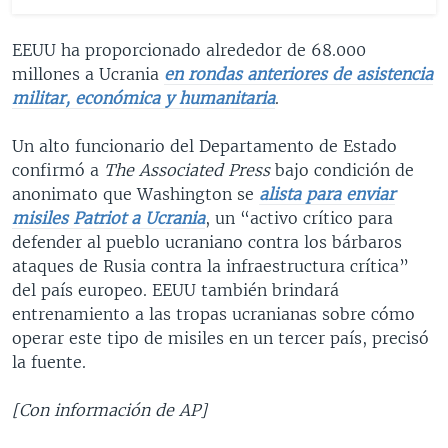
EEUU ha proporcionado alrededor de 68.000
millones a Ucrania
en rondas anteriores de asistencia
militar, económica y humanitaria
.
Un alto funcionario del Departamento de Estado
confirmó a
The Associated Press
bajo condición de
anonimato que Washington se
alista para enviar
misiles Patriot a Ucrania
, un “activo crítico para
defender al pueblo ucraniano contra los bárbaros
ataques de Rusia contra la infraestructura crítica”
del país europeo. EEUU también brindará
entrenamiento a las tropas ucranianas sobre cómo
operar este tipo de misiles en un tercer país, precisó
la fuente.
[Con información de AP]