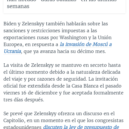
semanas
Biden y Zelenskyy también hablarán sobre las
sanciones y restricciones impuestas a las
exportaciones rusas por Washington y la Unión
Europea, en respuesta a
la invasión de Moscú a
Ucrania
, que ya avanza hacia su décimo mes.
La visita de Zelenskyy se mantuvo en secreto hasta
el último momento debido a la naturaleza delicada
del viaje y por razones de seguridad. La invitación
oficial fue extendida desde la Casa Blanca el pasado
viernes 16 de diciembre y fue aceptada formalmente
tres días después.
Se prevé que Zelenskyy ofrezca un discurso en el
Capitolio, en un momento en el que los congresistas
estadounidenses
discuten la ley de presupuesto de