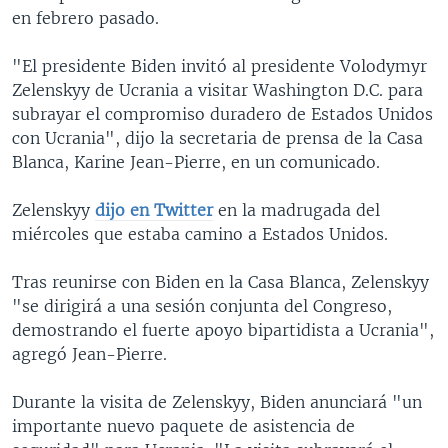
en febrero pasado.
"El presidente Biden invitó al presidente Volodymyr
Zelenskyy de Ucrania a visitar Washington D.C. para
subrayar el compromiso duradero de Estados Unidos
con Ucrania", dijo la secretaria de prensa de la Casa
Blanca, Karine Jean-Pierre, en un comunicado.
Zelenskyy
dijo en Twitter
en la madrugada del
miércoles que estaba camino a Estados Unidos.
Tras reunirse con Biden en la Casa Blanca, Zelenskyy
"se dirigirá a una sesión conjunta del Congreso,
demostrando el fuerte apoyo bipartidista a Ucrania",
agregó Jean-Pierre.
Durante la visita de Zelenskyy, Biden anunciará "un
importante nuevo paquete de asistencia de