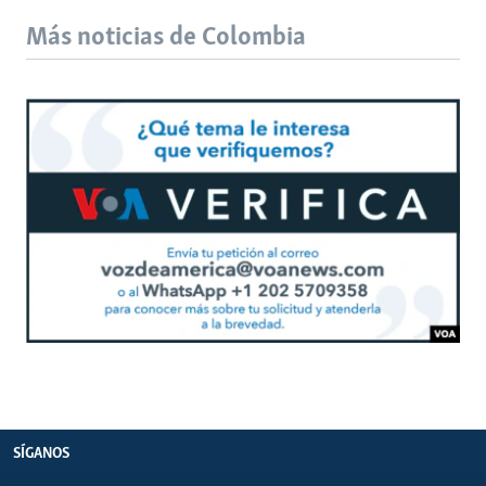
Más noticias de Colombia
SÍGANOS