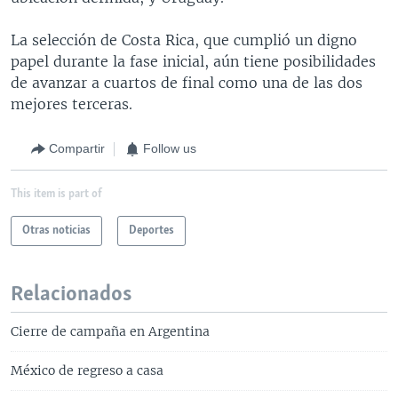
La selección de Costa Rica, que cumplió un digno
papel durante la fase inicial, aún tiene posibilidades
de avanzar a cuartos de final como una de las dos
mejores terceras.
Compartir
Follow us
This item is part of
Otras noticias
Deportes
Relacionados
Cierre de campaña en Argentina
México de regreso a casa