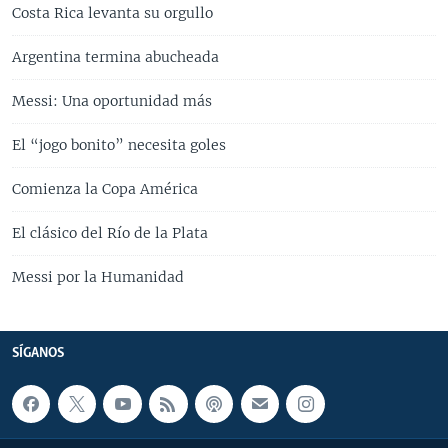
Costa Rica levanta su orgullo
Argentina termina abucheada
Messi: Una oportunidad más
El “jogo bonito” necesita goles
Comienza la Copa América
El clásico del Río de la Plata
Messi por la Humanidad
SÍGANOS