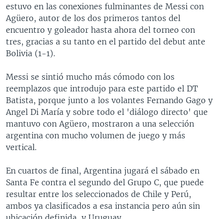
estuvo en las conexiones fulminantes de Messi con
Agüero, autor de los dos primeros tantos del
encuentro y goleador hasta ahora del torneo con
tres, gracias a su tanto en el partido del debut ante
Bolivia (1-1).
Messi se sintió mucho más cómodo con los
reemplazos que introdujo para este partido el DT
Batista, porque junto a los volantes Fernando Gago y
Angel Di María y sobre todo el 'diálogo directo' que
mantuvo con Agüero, mostraron a una selección
argentina con mucho volumen de juego y más
vertical.
En cuartos de final, Argentina jugará el sábado en
Santa Fe contra el segundo del Grupo C, que puede
resultar entre los seleccionados de Chile y Perú,
ambos ya clasificados a esa instancia pero aún sin
ubicación definida, y Uruguay.