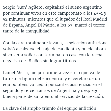
Sergio 'Kun' Agüero, capitalizó el sueño argentino
por continuar vivos en este campeonato a los 45+1 y
52 minutos, mientras que el jugador del Real Madrid
de España, Angel Di María, a los 63, marcó el tercer
tanto de la tranquilidad.
Con la cara totalmente lavada, la selección anfitriona
volvió a calzarse el traje de candidata y puede ahora
sí volver a soñar con terminar en casa con la racha
negativa de 18 años sin lograr títulos.
Lionel Messi, fue por primera vez en lo que va de
torneo la figura del encuentro, y el cerebro de un
equipo ofensivo, cedió punzantes asistencias en el
segundo y tercer tantos de Argentina y desplegó
buena parte de su talento al servicio de la creación.
La clave del amplio triunfo del equipo anfitrión