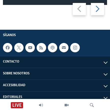
Previous
Next
slide
slide
SÍGANOS
CONTACTO
SOBRE NOSOTROS
ACCESIBILIDAD
EDITORIALES
LIVE