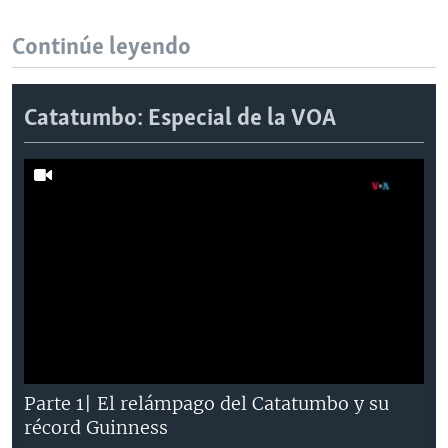
Continúe leyendo
Catatumbo: Especial de la VOA
Parte 1| El relámpago del Catatumbo y su
récord Guinness