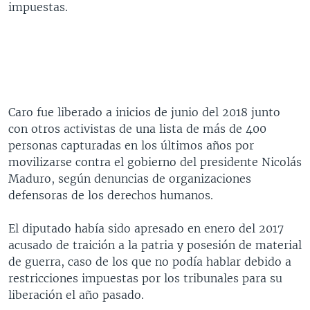
impuestas.
Caro fue liberado a inicios de junio del 2018 junto
con otros activistas de una lista de más de 400
personas capturadas en los últimos años por
movilizarse contra el gobierno del presidente Nicolás
Maduro, según denuncias de organizaciones
defensoras de los derechos humanos.
El diputado había sido apresado en enero del 2017
acusado de traición a la patria y posesión de material
de guerra, caso de los que no podía hablar debido a
restricciones impuestas por los tribunales para su
liberación el año pasado.