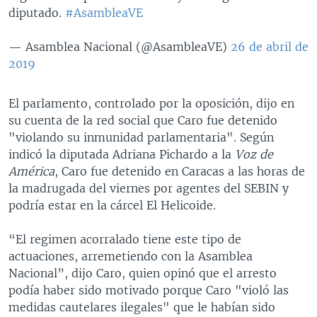
diputado.
#AsambleaVE
— Asamblea Nacional (@AsambleaVE)
26 de abril de
2019
El parlamento, controlado por la oposición, dijo en
su cuenta de la red social que Caro fue detenido
"violando su inmunidad parlamentaria". Según
indicó la diputada Adriana Pichardo a la
Voz de
América
, Caro fue detenido en Caracas a las horas de
la madrugada del viernes por agentes del SEBIN y
podría estar en la cárcel El Helicoide.
“El regimen acorralado tiene este tipo de
actuaciones, arremetiendo con la Asamblea
Nacional”, dijo Caro, quien opinó que el arresto
podía haber sido motivado porque Caro "violó las
medidas cautelares ilegales" que le habían sido