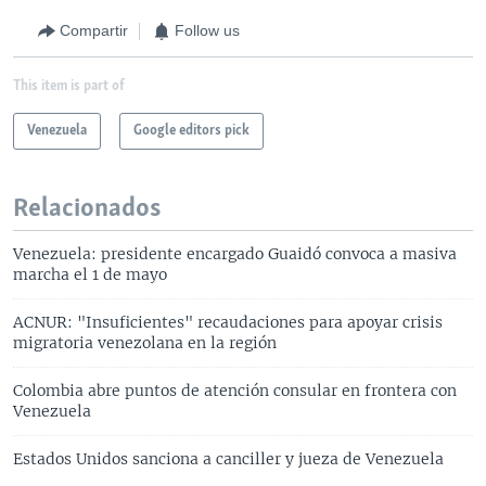
Compartir
Follow us
This item is part of
Venezuela
Google editors pick
Relacionados
Venezuela: presidente encargado Guaidó convoca a masiva
marcha el 1 de mayo
ACNUR: "Insuficientes" recaudaciones para apoyar crisis
migratoria venezolana en la región
Colombia abre puntos de atención consular en frontera con
Venezuela
Estados Unidos sanciona a canciller y jueza de Venezuela