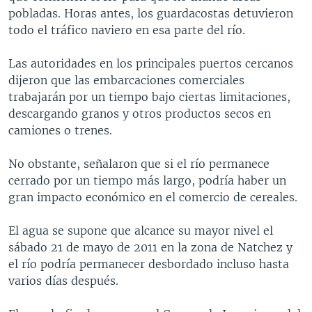
pobladas. Horas antes, los guardacostas detuvieron
todo el tráfico naviero en esa parte del río.
Las autoridades en los principales puertos cercanos
dijeron que las embarcaciones comerciales
trabajarán por un tiempo bajo ciertas limitaciones,
descargando granos y otros productos secos en
camiones o trenes.
No obstante, señalaron que si el río permanece
cerrado por un tiempo más largo, podría haber un
gran impacto económico en el comercio de cereales.
El agua se supone que alcance su mayor nivel el
sábado 21 de mayo de 2011 en la zona de Natchez y
el río podría permanecer desbordado incluso hasta
varios días después.