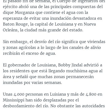
El pasado fin de semana, el Cuerpo de Ingenieros del
ejército abrió una de las principales compuertas del
dique Morganza que contiene el agua con la
esperanza de evitar una inundación devastadora en
Baton Rouge, la capital de Louisiana y en Nueva
Orleáns, la ciudad más grande del estado.
Sin embargo, el desvío del río significa que viviendas
y zonas agrícolas a lo largo de los canales de alivio
recibirán el exceso de agua.
El gobernador de Louisiana, Bobby Jindal advirtió a
los residentes que está llegando muchísima agua al
área y señaló que muchas zonas permanecerán
inundadas por varias semanas.
Unas 4.000 personas en Luisiana y más de 4.800 en
Mississippi han sido desplazadas por el
desbordamiento del río. No obstante las autoridades