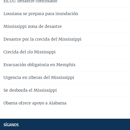
EE.UU. desastre controlado
Lousiana se prepara para inundación
Mississippi zona de desastre
Desastre por la crecida del Mississippi
Crecida del río Mississppi
Evacuación obligatoria en Memphis
Urgencia en riberas del Mississippi
Se desborda el Mississippi
Obama ofrece apoyo a Alabama
SÍGANOS