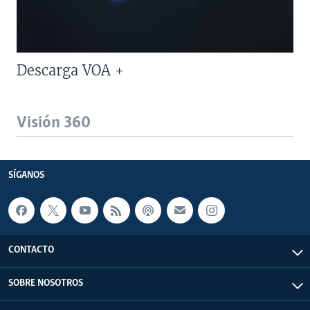
Descarga VOA +
Visión 360
SÍGANOS
CONTACTO
SOBRE NOSOTROS