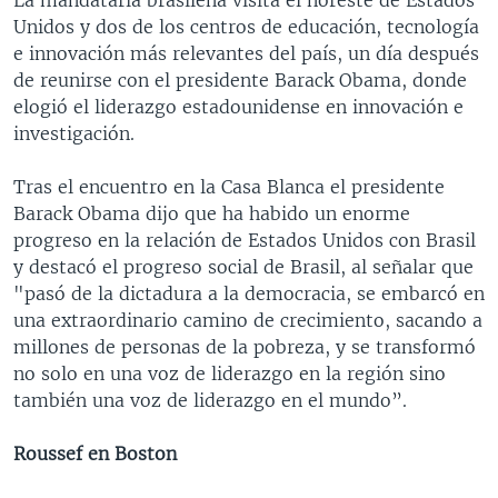
Unidos y dos de los centros de educación, tecnología
e innovación más relevantes del país, un día después
de reunirse con el presidente Barack Obama, donde
elogió el liderazgo estadounidense en innovación e
investigación.
Tras el encuentro en la Casa Blanca el presidente
Barack Obama dijo que ha habido un enorme
progreso en la relación de Estados Unidos con Brasil
y destacó el progreso social de Brasil, al señalar que
"pasó de la dictadura a la democracia, se embarcó en
una extraordinario camino de crecimiento, sacando a
millones de personas de la pobreza, y se transformó
no solo en una voz de liderazgo en la región sino
también una voz de liderazgo en el mundo”.
Roussef en Boston