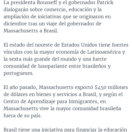
La presidenta Rousseff y el gobernador Patrick
dialogarán sobre comercio, educación y la
ampliación de iniciativas que se originaron en
diciembre tras un viaje del gobernador de
Massachusetts a Brasil.
El estado del noreste de Estados Unidos tiene fuertes
vínculos con la mayor economía de Latinoamérica y
la sexta más grande del mundo y una fuerte
comunidad de lusoparlante entre brasileños y
portugueses.
El año pasado, Massachusetts exportó $450 millones
de dólares en bienes y servicios a Brasil, y según el
Centro de Aprendizaje para Inmigrantes, en
Massachusetts vive la mayor comunidad brasileña
fuera de su país.
Brasil tiene una iniciativa para financiar la educación