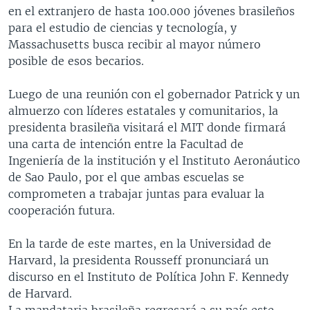
en el extranjero de hasta 100.000 jóvenes brasileños
para el estudio de ciencias y tecnología, y
Massachusetts busca recibir al mayor número
posible de esos becarios.
Luego de una reunión con el gobernador Patrick y un
almuerzo con líderes estatales y comunitarios, la
presidenta brasileña visitará el MIT donde firmará
una carta de intención entre la Facultad de
Ingeniería de la institución y el Instituto Aeronáutico
de Sao Paulo, por el que ambas escuelas se
comprometen a trabajar juntas para evaluar la
cooperación futura.
En la tarde de este martes, en la Universidad de
Harvard, la presidenta Rousseff pronunciará un
discurso en el Instituto de Política John F. Kennedy
de Harvard.
La mandataria brasileña regresará a su país este