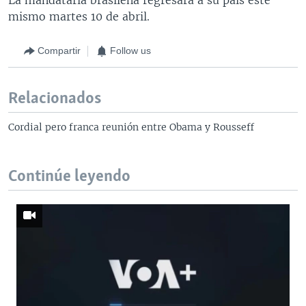
mismo martes 10 de abril.
Compartir
Follow us
Relacionados
Cordial pero franca reunión entre Obama y Rousseff
Continúe leyendo