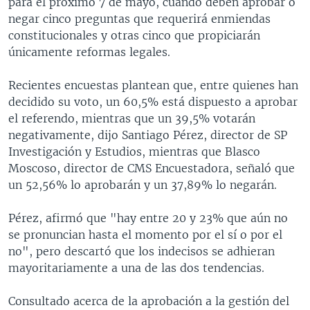
para el próximo 7 de mayo, cuando deben aprobar o
negar cinco preguntas que requerirá enmiendas
constitucionales y otras cinco que propiciarán
únicamente reformas legales.
Recientes encuestas plantean que, entre quienes han
decidido su voto, un 60,5% está dispuesto a aprobar
el referendo, mientras que un 39,5% votarán
negativamente, dijo Santiago Pérez, director de SP
Investigación y Estudios, mientras que Blasco
Moscoso, director de CMS Encuestadora, señaló que
un 52,56% lo aprobarán y un 37,89% lo negarán.
Pérez, afirmó que "hay entre 20 y 23% que aún no
se pronuncian hasta el momento por el sí o por el
no", pero descartó que los indecisos se adhieran
mayoritariamente a una de las dos tendencias.
Consultado acerca de la aprobación a la gestión del