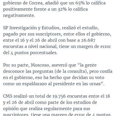
gobierno de Correa, añadió que un 65% lo califica
positivamente frente a un 32% lo califica
negativamente.
SP Investigación y Estudios, realizó el estudio,
pagado por sus suscriptores, entre ellos el gobierno,
entre el 16 y el 26 de abril con base a 26.687
encuestas a nivel nacional, tiene un margen de error
del 4 puntos porcentuales.
Por su parte, Moscoso, aseveró que "la gente
desconoce las preguntas (de la consulta), pero confía
en el gobierno, eso ha hecho que decidan su voto
como un espaldarazo al presidente en las urnas".
CMS realizó un total de 19.756 encuestas entre el 18
y el 26 de abril como parte de los estudios de
opinión que realiza regularmente para sus
suscriptores, tiene una margen de error de 4 puntos