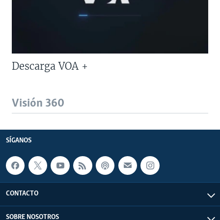
Descarga VOA +
Visión 360
SÍGANOS
CONTACTO
SOBRE NOSOTROS