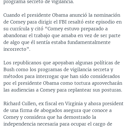
programa secreto de vigilancia.
Cuando el presidente Obama anunció la nominación
de Comey para dirigir el FBI resaltó este episodio en
su currícula y citó “Comey estuvo preparado a
abandonar el trabajo que amaba en vez de ser parte
de algo que él sentía estaba fundamentalmente
incorrecto”.
Los republicanos que apoyaban algunas políticas de
Bush como los programas de vigilancia secreta y
métodos para interrogar que han sido considerados
por el presidente Obama como tortura aprovecharán
las audiencias a Comey para replantear sus posturas.
Richard Cullen, ex fiscal en Virginia y ahora president
de una firma de abogados asegura que conoce a
Comey y considera que ha demostrado la
independencia necesaria para ocupar el cargo de