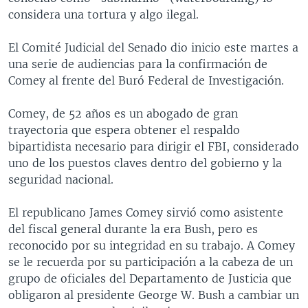
considera una tortura y algo ilegal.
El Comité Judicial del Senado dio inicio este martes a
una serie de audiencias para la confirmación de
Comey al frente del Buró Federal de Investigación.
Comey, de 52 años es un abogado de gran
trayectoria que espera obtener el respaldo
bipartidista necesario para dirigir el FBI, considerado
uno de los puestos claves dentro del gobierno y la
seguridad nacional.
El republicano James Comey sirvió como asistente
del fiscal general durante la era Bush, pero es
reconocido por su integridad en su trabajo. A Comey
se le recuerda por su participación a la cabeza de un
grupo de oficiales del Departamento de Justicia que
obligaron al presidente George W. Bush a cambiar un