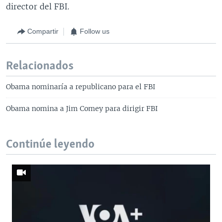
director del FBI.
Compartir
Follow us
Relacionados
Obama nominaría a republicano para el FBI
Obama nomina a Jim Comey para dirigir FBI
Continúe leyendo