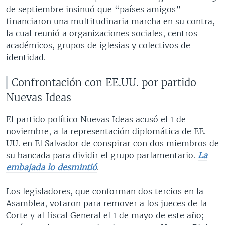
de septiembre insinuó que “países amigos”
financiaron una multitudinaria marcha en su contra,
la cual reunió a organizaciones sociales, centros
académicos, grupos de iglesias y colectivos de
identidad.
Confrontación con EE.UU. por partido
Nuevas Ideas
El partido político Nuevas Ideas acusó el 1 de
noviembre, a la representación diplomática de EE.
UU. en El Salvador de conspirar con dos miembros de
su bancada para dividir el grupo parlamentario.
La
embajada lo desmintió
.
Los legisladores, que conforman dos tercios en la
Asamblea, votaron para remover a los jueces de la
Corte y al fiscal General el 1 de mayo de este año;