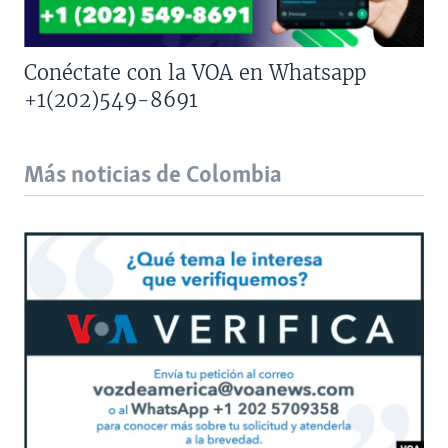
Conéctate con la VOA en Whatsapp
+1(202)549-8691
Más noticias de Colombia