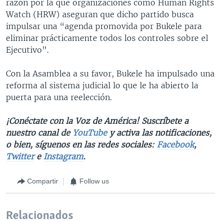
razón por la que organizaciones como Human Rights
Watch (HRW) aseguran que dicho partido busca
impulsar una “agenda promovida por Bukele para
eliminar prácticamente todos los controles sobre el
Ejecutivo”.
Con la Asamblea a su favor, Bukele ha impulsado una
reforma al sistema judicial lo que le ha abierto la
puerta para una reelección.
¡Conéctate con la Voz de América! Suscríbete a
nuestro canal de
YouTube
y activa las notificaciones,
o bien, síguenos en las redes sociales:
Facebook
,
Twitter
e
Instagram
.
Compartir
Follow us
Relacionados