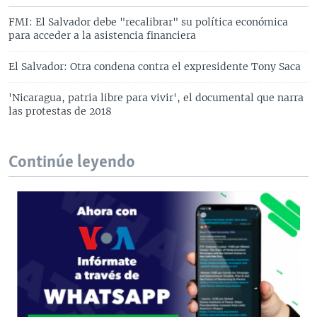
FMI: El Salvador debe "recalibrar" su política económica
para acceder a la asistencia financiera
El Salvador: Otra condena contra el expresidente Tony Saca
'Nicaragua, patria libre para vivir', el documental que narra
las protestas de 2018
Continúe leyendo