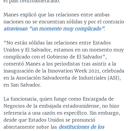
el país centroamericano.
Manes explicó que las relaciones entre ambas
naciones no se encuentran sólidas y por el contrario
atraviesan “un momento muy complicado”
.
“No están sólidas las relaciones entre Estados
Unidos y El Salvador, estamos en un momento muy
complicado con el Gobierno de El Salvador”,
comentó Manes a los periodistas tras asistir a la
inauguración de la Innovation Week 2021, celebrada
en la Asociación Salvadoreña de Industriales (ASI),
en San Salvador.
La funcionaria, quien funge como Encargada de
Negocios de la embajada estadounidense, no hizo
referencia a una razón en específico. Sin embargo,
desde que Estados Unidos se pronunció
abiertamente sobre las
destituciones de los