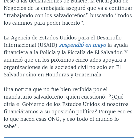
Pese a las declaraciones de Bukele, la encargada de
Negocios de la embajada aseguró que va a continuar
“trabajando con los salvadoreños” buscando “todos
los caminos para poder hacerlo”.
La Agencia de Estados Unidos para el Desarrollo
Internacional (USAID)
suspendió en mayo
la ayuda
financiera a la Policía y la Fiscalía de El Salvador. Y
anunció que en los próximos cinco años apoyará a
organizaciones de la sociedad civil no solo en El
Salvador sino en Honduras y Guatemala.
Una noticia que no fue bien recibida por el
mandatario salvadoreño, quien cuestionó: “¿Qué
diría el Gobierno de los Estados Unidos si nosotros
financiáramos a su oposición política? Porque eso es
lo que hacen esas ONG, y eso todo el mundo lo
sabe".