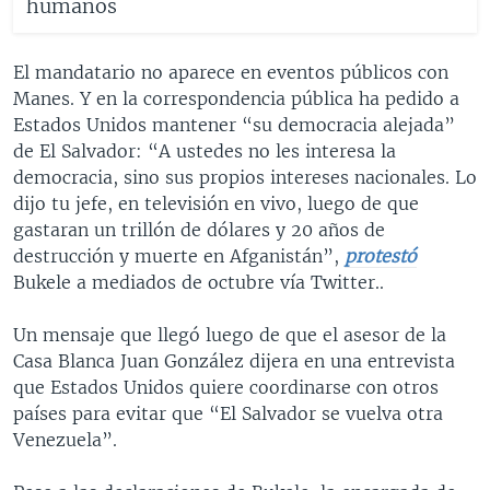
humanos
El mandatario no aparece en eventos públicos con
Manes. Y en la correspondencia pública ha pedido a
Estados Unidos mantener “su democracia alejada”
de El Salvador: “A ustedes no les interesa la
democracia, sino sus propios intereses nacionales. Lo
dijo tu jefe, en televisión en vivo, luego de que
gastaran un trillón de dólares y 20 años de
destrucción y muerte en Afganistán”,
protestó
Bukele a mediados de octubre vía Twitter..
Un mensaje que llegó luego de que el asesor de la
Casa Blanca Juan González dijera en una entrevista
que Estados Unidos quiere coordinarse con otros
países para evitar que “El Salvador se vuelva otra
Venezuela”.