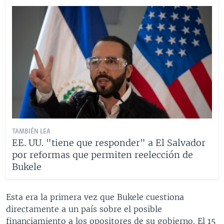
TAMBIÉN LEA
EE. UU. "tiene que responder" a El Salvador
por reformas que permiten reelección de
Bukele
Esta era la primera vez que Bukele cuestiona
directamente a un país sobre el posible
financiamiento a los opositores de su gobierno. El 15