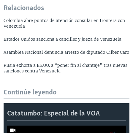
Relacionados
Colombia abre puntos de atención consular en frontera con
Venezuela
Estados Unidos sanciona a canciller y jueza de Venezuela
Asamblea Nacional denuncia arresto de diputado Gilber Caro
Rusia exhorta a EE.UU. a “poner fin al chantaje” tras nuevas
sanciones contra Venezuela
Continúe leyendo
Catatumbo: Especial de la VOA