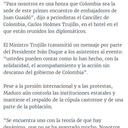
"Para nosotros es una honra que Colombia sea la
sede de este primer encuentro de embajadores de
Juan Guaidó", dijo a periodistas el Canciller de
Colombia, Carlos Holmes Trujillo, en el hotel en el
que están reunidos los diplomáticos.
El Ministro Trujillo transmitió un mensaje por parte
del Presidente Iván Duque a los asistentes al evento:
“ustedes pueden contar como lo han hecho, con la
solidaridad, el acompañamiento y la acción sin
descanso del gobierno de Colombia”.
Pese a la presión internacional y a las protestas,
Maduro aún controla las instituciones estatales y
mantiene el respaldo de la cúpula castrense y de una
parte de la población.
"Se encuentra uno con la teoría de que hay
desánimo, que no se ha avanzado mucho. Nosotros