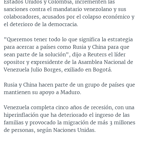
Estados Unidos y Colombia, incrementen las
sanciones contra el mandatario venezolano y sus
colaboradores, acusados por el colapso económico y
el deterioro de la democracia.
"Queremos tener todo lo que significa la estrategia
para acercar a países como Rusia y China para que
sean parte de la solución", dijo a Reuters el líder
opositor y expresidente de la Asamblea Nacional de
Venezuela Julio Borges, exiliado en Bogotá.
Rusia y China hacen parte de un grupo de países que
mantienen su apoyo a Maduro.
Venezuela completa cinco años de recesión, con una
hiperinflación que ha deteriorado el ingreso de las
familias y provocado la migración de más 3 millones
de personas, según Naciones Unidas.