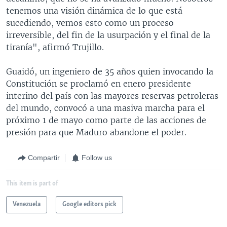
tenemos una visión dinámica de lo que está
sucediendo, vemos esto como un proceso
irreversible, del fin de la usurpación y el final de la
tiranía", afirmó Trujillo.
Guaidó, un ingeniero de 35 años quien invocando la
Constitución se proclamó en enero presidente
interino del país con las mayores reservas petroleras
del mundo, convocó a una masiva marcha para el
próximo 1 de mayo como parte de las acciones de
presión para que Maduro abandone el poder.
Compartir
Follow us
This item is part of
Venezuela
Google editors pick