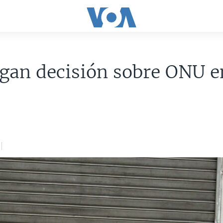
gan decisión sobre ONU e