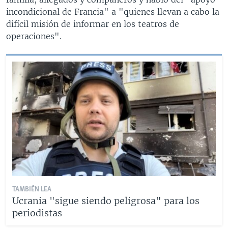
incondicional de Francia" a "quienes llevan a cabo la
difícil misión de informar en los teatros de
operaciones".
TAMBIÉN LEA
Ucrania "sigue siendo peligrosa" para los
periodistas