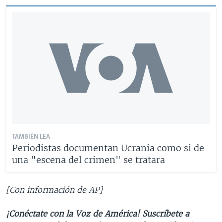
TAMBIÉN LEA
Periodistas documentan Ucrania como si de
una "escena del crimen" se tratara
[Con información de AP]
¡Conéctate con la Voz de América! Suscríbete a