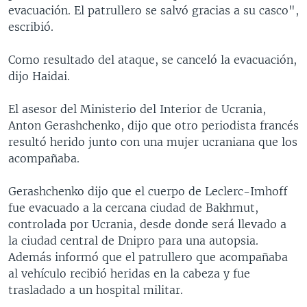
evacuación. El patrullero se salvó gracias a su casco",
escribió.
Como resultado del ataque, se canceló la evacuación,
dijo Haidai.
El asesor del Ministerio del Interior de Ucrania,
Anton Gerashchenko, dijo que otro periodista francés
resultó herido junto con una mujer ucraniana que los
acompañaba.
Gerashchenko dijo que el cuerpo de Leclerc-Imhoff
fue evacuado a la cercana ciudad de Bakhmut,
controlada por Ucrania, desde donde será llevado a
la ciudad central de Dnipro para una autopsia.
Además informó que el patrullero que acompañaba
al vehículo recibió heridas en la cabeza y fue
trasladado a un hospital militar.