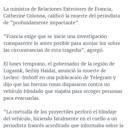
La ministra de Relaciones Exteriores de Francia,
Catherine Colonna, calificó la muerte del periodista
de "profundamente impactante".
"Francia exige que se inicie una investigación
transparente lo antes posible para arrojar luz sobre
las circunstancias de esta tragedia", agregó.
El lunes temprano, el gobernador de la región de
Lugansk, Serhiy Haidai, anunció la muerte de
Leclerc-Imhoff en una publicación de Telegram y
dijo que las fuerzas rusas dispararon contra un
vehículo blindado que viajaba para recoger personas
para evacuarlas.
"La metralla de los proyectiles perforó el blindaje
del vehículo, hiriendo fatalmente en el cuello a un
periodista francés acreditado que informaba sobre la