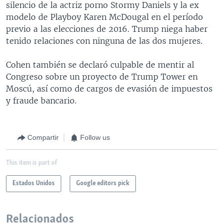
silencio de la actriz porno Stormy Daniels y la ex
modelo de Playboy Karen McDougal en el período
previo a las elecciones de 2016. Trump niega haber
tenido relaciones con ninguna de las dos mujeres.
Cohen también se declaró culpable de mentir al
Congreso sobre un proyecto de Trump Tower en
Moscú, así como de cargos de evasión de impuestos
y fraude bancario.
Compartir
Follow us
This item is part of
Estados Unidos
Google editors pick
Relacionados