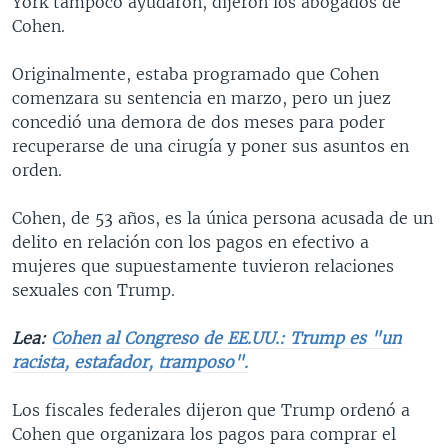
York tampoco ayudaron, dijeron los abogados de
Cohen.
Originalmente, estaba programado que Cohen
comenzara su sentencia en marzo, pero un juez
concedió una demora de dos meses para poder
recuperarse de una cirugía y poner sus asuntos en
orden.
Cohen, de 53 años, es la única persona acusada de un
delito en relación con los pagos en efectivo a
mujeres que supuestamente tuvieron relaciones
sexuales con Trump.
Lea:
Cohen al Congreso de EE.UU.: Trump es "un
racista, estafador, tramposo".
Los fiscales federales dijeron que Trump ordenó a
Cohen que organizara los pagos para comprar el