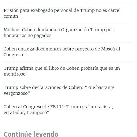
Prisión para exabogado personal de Trump no es cárcel
común
Michael Cohen demanda a Organización Trump por
honorarios no pagados
Cohen entrega documentos sobre proyecto de Moscú al
Congreso
Trump afirma que el libro de Cohen probaría que es un
mentiroso
Trump sobre declaraciones de Cohen: "Fue bastante
vergonzoso"
Cohen al Congreso de EE.UU.: Trump es "un racista,
estafador, tramposo"
Continúe leyendo