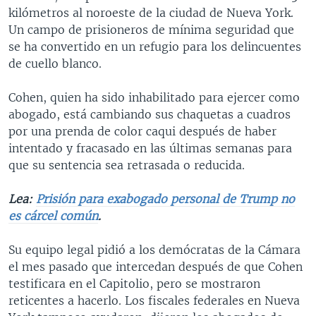
kilómetros al noroeste de la ciudad de Nueva York.
Un campo de prisioneros de mínima seguridad que
se ha convertido en un refugio para los delincuentes
de cuello blanco.
Cohen, quien ha sido inhabilitado para ejercer como
abogado, está cambiando sus chaquetas a cuadros
por una prenda de color caqui después de haber
intentado y fracasado en las últimas semanas para
que su sentencia sea retrasada o reducida.
Lea:
Prisión para exabogado personal de Trump no
es cárcel común
.
Su equipo legal pidió a los demócratas de la Cámara
el mes pasado que intercedan después de que Cohen
testificara en el Capitolio, pero se mostraron
reticentes a hacerlo. Los fiscales federales en Nueva