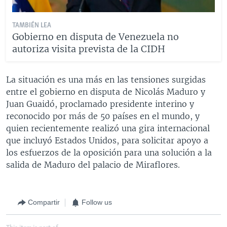
TAMBIÉN LEA
Gobierno en disputa de Venezuela no
autoriza visita prevista de la CIDH
La situación es una más en las tensiones surgidas
entre el gobierno en disputa de Nicolás Maduro y
Juan Guaidó, proclamado presidente interino y
reconocido por más de 50 países en el mundo, y
quien recientemente realizó una gira internacional
que incluyó Estados Unidos, para solicitar apoyo a
los esfuerzos de la oposición para una solución a la
salida de Maduro del palacio de Miraflores.
Compartir
Follow us