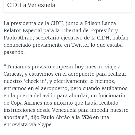
CIDH a Venezuela
La presidenta de la CIDH, junto a Edison Lanza,
Relator Especial para la Libertad de Expresión y
Paolo Abrāo, secretario ejecutivo de la CIDH, habían
denunciado previamente en Twitter lo que estaba
pasando.
"Teníamos previsto empezar hoy nuestro viaje a
Caracas, y estuvimos en el aeropuerto para realizar
nuestro 'check in', y efectivamente lo hicimos,
entramos en el aeropuerto, pero cuando estábamos
en la puerta del avión para abordar, un funcionario
de Copa Airlines nos informó que había recibido
instrucciones desde Venezuela para impedir nuestro
abordaje", dijo Paulo Abrāo a la
VOA
en una
entrevista vía Skype.