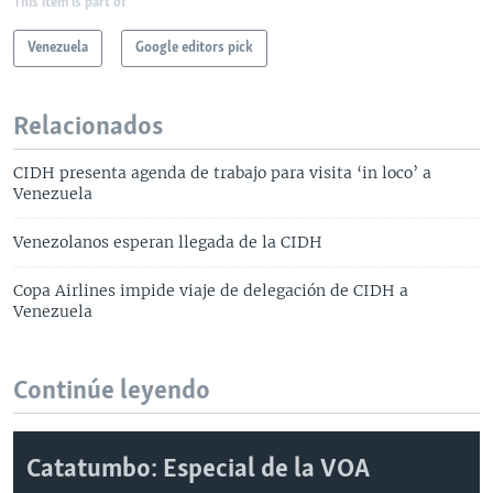
This item is part of
Venezuela
Google editors pick
Relacionados
CIDH presenta agenda de trabajo para visita ‘in loco’ a
Venezuela
Venezolanos esperan llegada de la CIDH
Copa Airlines impide viaje de delegación de CIDH a
Venezuela
Continúe leyendo
Catatumbo: Especial de la VOA