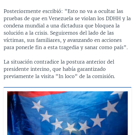
Posteriormente escribió: "Esto no va a ocultar las
pruebas de que en Venezuela se violan los DDHH y la
condena mundial a una dictadura que bloquea la
solución a la crisis. Seguiremos del lado de las
víctimas, sus familiares, y avanzando en acciones
para ponerle fin a esta tragedia y sanar como país".
La situación contradice la postura anterior del
presidente interino, que había garantizado
previamente la visita "In loco" de la comisión.