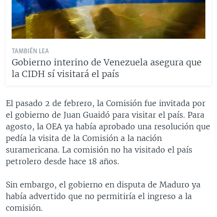
TAMBIÉN LEA
Gobierno interino de Venezuela asegura que
la CIDH sí visitará el país
El pasado 2 de febrero, la Comisión fue invitada por
el gobierno de Juan Guaidó para visitar el país. Para
agosto, la OEA ya había aprobado una resolución que
pedía la visita de la Comisión a la nación
suramericana. La comisión no ha visitado el país
petrolero desde hace 18 años.
Sin embargo, el gobierno en disputa de Maduro ya
había advertido que no permitiría el ingreso a la
comisión.