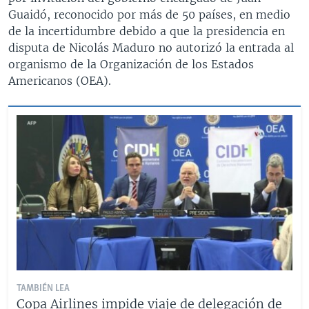
Guaidó, reconocido por más de 50 países, en medio
de la incertidumbre debido a que la presidencia en
disputa de Nicolás Maduro no autorizó la entrada al
organismo de la Organización de los Estados
Americanos (OEA).​
TAMBIÉN LEA
Copa Airlines impide viaje de delegación de