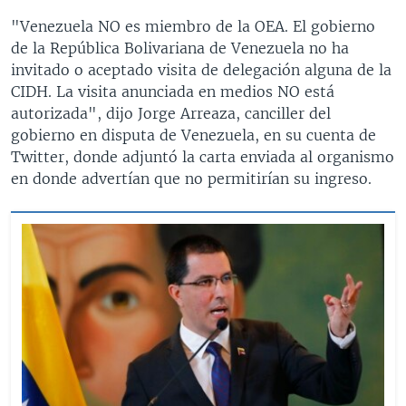
"Venezuela NO es miembro de la OEA. El gobierno
de la República Bolivariana de Venezuela no ha
invitado o aceptado visita de delegación alguna de la
CIDH. La visita anunciada en medios NO está
autorizada", dijo Jorge Arreaza, canciller del
gobierno en disputa de Venezuela, en su cuenta de
Twitter, donde adjuntó la carta enviada al organismo
en donde advertían que no permitirían su ingreso.