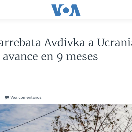
arrebata Avdivka a Ucrania
 avance en 9 meses
Vea comentarios