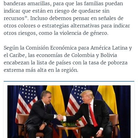
banderas amarillas, para que las familias puedan
indicar que están en riesgo de quedarse sin
recursos”. Incluso debemos pensar en señales de
otros colores o estrategias alternativas para indicar
otros riesgos, como la violencia de género.
Según la Comisión Económica para América Latina y
el Caribe, las economías de Colombia y Bolivia
encabezan la lista de países con la tasa de pobreza
extrema más alta en la región.