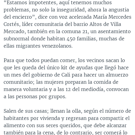
“Estamos impotentes, aquí tenemos muchos
problemas, no solo la inseguridad, ahora la angustia
del encierro”, dice con voz acelerada María Mercedes
Cortés, líder comunitaria del barrio Altos de Villa
Mercado, también en la comuna 21, un asentamiento
subnormal donde habitan 450 familias, muchas de
ellas migrantes venezolanos.
Para que todos puedan comer, los vecinos sacan lo
que les queda del único kit de ayudas que llegó hace
un mes del gobierno de Cali para hacer un almuerzo
comunitario; las mujeres preparan la comida de
manera voluntaria y a las 12 del mediodía, convocan
a las personas por grupos.
Salen de sus casas; llenan la olla, según el número de
habitantes por vivienda y regresan para compartir el
alimento con sus seres queridos, que debe alcanzar
también para la cena, de lo contrario, ser comerá lo