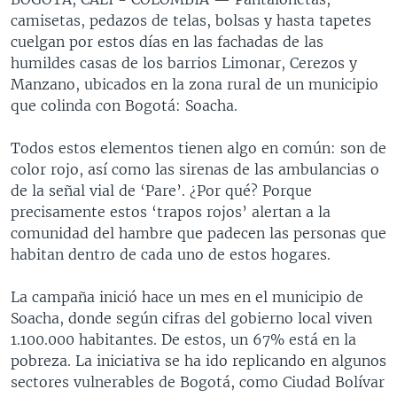
camisetas, pedazos de telas, bolsas y hasta tapetes
cuelgan por estos días en las fachadas de las
humildes casas de los barrios Limonar, Cerezos y
Manzano, ubicados en la zona rural de un municipio
que colinda con Bogotá: Soacha.
Todos estos elementos tienen algo en común: son de
color rojo, así como las sirenas de las ambulancias o
de la señal vial de ‘Pare’. ¿Por qué? Porque
precisamente estos ‘trapos rojos’ alertan a la
comunidad del hambre que padecen las personas que
habitan dentro de cada uno de estos hogares.
La campaña inició hace un mes en el municipio de
Soacha, donde según cifras del gobierno local viven
1.100.000 habitantes. De estos, un 67% está en la
pobreza. La iniciativa se ha ido replicando en algunos
sectores vulnerables de Bogotá, como Ciudad Bolívar