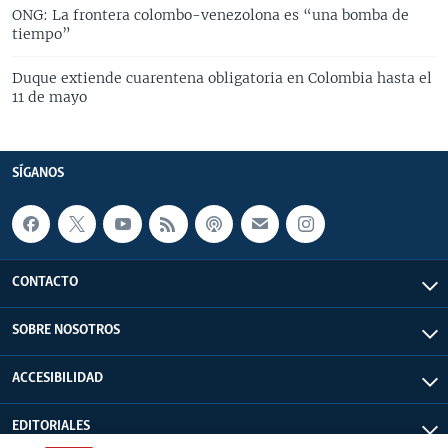
ONG: La frontera colombo-venezolona es “una bomba de
tiempo”
Duque extiende cuarentena obligatoria en Colombia hasta el
11 de mayo
SÍGANOS
CONTACTO
SOBRE NOSOTROS
ACCESIBILIDAD
EDITORIALES