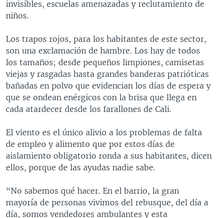
invisibles, escuelas amenazadas y reclutamiento de
niños.
Los trapos rojos, para los habitantes de este sector,
son una exclamación de hambre. Los hay de todos
los tamaños; desde pequeños limpiones, camisetas
viejas y rasgadas hasta grandes banderas patrióticas
bañadas en polvo que evidencian los días de espera y
que se ondean enérgicos con la brisa que llega en
cada atardecer desde los farallones de Cali.
El viento es el único alivio a los problemas de falta
de empleo y alimento que por estos días de
aislamiento obligatorio ronda a sus habitantes, dicen
ellos, porque de las ayudas nadie sabe.
“No sabemos qué hacer. En el barrio, la gran
mayoría de personas vivimos del rebusque, del día a
día, somos vendedores ambulantes y esta