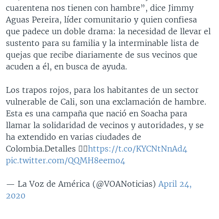
cuarentena nos tienen con hambre”, dice Jimmy
Aguas Pereira, líder comunitario y quien confiesa
que padece un doble drama: la necesidad de llevar el
sustento para su familia y la interminable lista de
quejas que recibe diariamente de sus vecinos que
acuden a él, en busca de ayuda.
Los trapos rojos, para los habitantes de un sector
vulnerable de Cali, son una exclamación de hambre.
Esta es una campaña que nació en Soacha para
llamar la solidaridad de vecinos y autoridades, y se
ha extendido en varias ciudades de
Colombia.Detalles 👉🏻
https://t.co/KYCNtNnAd4
pic.twitter.com/QQMH8eemo4
— La Voz de América (@VOANoticias)
April 24,
2020