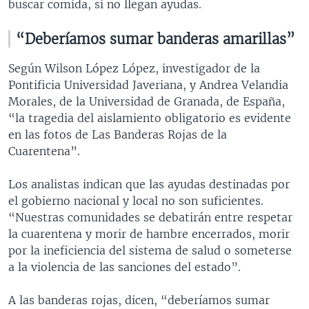
buscar comida, si no llegan ayudas.
“Deberíamos sumar banderas amarillas”
Según Wilson López López, investigador de la
Pontificia Universidad Javeriana, y Andrea Velandia
Morales, de la Universidad de Granada, de España,
“la tragedia del aislamiento obligatorio es evidente
en las fotos de Las Banderas Rojas de la
Cuarentena”.
Los analistas indican que las ayudas destinadas por
el gobierno nacional y local no son suficientes.
“Nuestras comunidades se debatirán entre respetar
la cuarentena y morir de hambre encerrados, morir
por la ineficiencia del sistema de salud o someterse
a la violencia de las sanciones del estado”.
A las banderas rojas, dicen, “deberíamos sumar