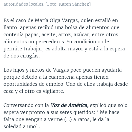
autoridades locales. [Foto: Karen Sánchez]
Es el caso de María Olga Vargas, quien estalló en
llanto, apenas recibió una bolsa de alimentos que
contenía papas, aceite, arroz, azúcar, entre otros
alimentos no perecederos. Su condición no le
permite trabajar; es adulta mayor y está a la espera
de dos cirugías.
Los hijos y nietos de Vargas poco pueden ayudarla
porque debido a la cuarentena apenas tienen
oportunidades de empleo. Uno de ellos trabaja desde
casa y el otro es vigilante.
Conversando con la
Voz de América,
explicó que solo
espera ver pronto a sus seres queridos: “Me hace
falta que vengan a verme (...) a ratos, le da la
soledad a uno”.