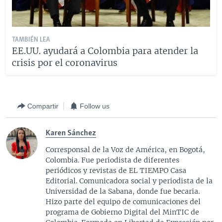
TAMBIÉN LEA
EE.UU. ayudará a Colombia para atender la
crisis por el coronavirus
Compartir
Follow us
Karen Sánchez
Corresponsal de la Voz de América, en Bogotá,
Colombia. Fue periodista de diferentes
periódicos y revistas de EL TIEMPO Casa
Editorial. Comunicadora social y periodista de la
Universidad de la Sabana, donde fue becaria.
Hizo parte del equipo de comunicaciones del
programa de Gobierno Digital del MinTIC de