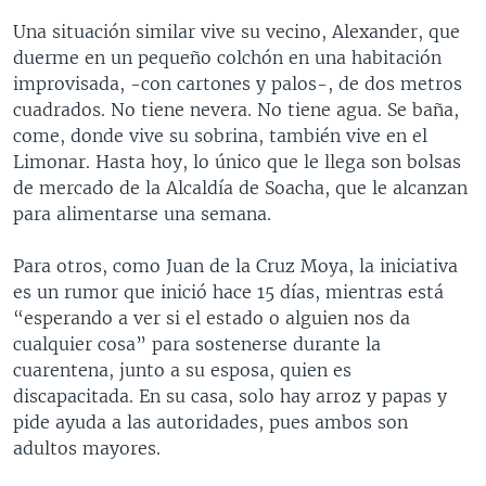
Una situación similar vive su vecino, Alexander, que
duerme en un pequeño colchón en una habitación
improvisada, -con cartones y palos-, de dos metros
cuadrados. No tiene nevera. No tiene agua. Se baña,
come, donde vive su sobrina, también vive en el
Limonar. Hasta hoy, lo único que le llega son bolsas
de mercado de la Alcaldía de Soacha, que le alcanzan
para alimentarse una semana.
Para otros, como Juan de la Cruz Moya, la iniciativa
es un rumor que inició hace 15 días, mientras está
“esperando a ver si el estado o alguien nos da
cualquier cosa” para sostenerse durante la
cuarentena, junto a su esposa, quien es
discapacitada. En su casa, solo hay arroz y papas y
pide ayuda a las autoridades, pues ambos son
adultos mayores.