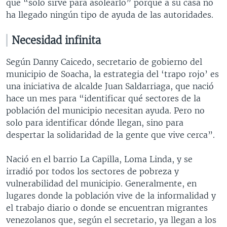
que “solo sirve para asolearlo” porque a su casa no
ha llegado ningún tipo de ayuda de las autoridades.
Necesidad infinita
Según Danny Caicedo, secretario de gobierno del
municipio de Soacha, la estrategia del ‘trapo rojo’ es
una iniciativa de alcalde Juan Saldarriaga, que nació
hace un mes para “identificar qué sectores de la
población del municipio necesitan ayuda. Pero no
solo para identificar dónde llegan, sino para
despertar la solidaridad de la gente que vive cerca”.
Nació en el barrio La Capilla, Loma Linda, y se
irradió por todos los sectores de pobreza y
vulnerabilidad del municipio. Generalmente, en
lugares donde la población vive de la informalidad y
el trabajo diario o donde se encuentran migrantes
venezolanos que, según el secretario, ya llegan a los