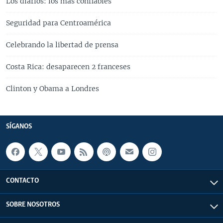
Los diarios: los más confiables
Seguridad para Centroamérica
Celebrando la libertad de prensa
Costa Rica: desaparecen 2 franceses
Clinton y Obama a Londres
SÍGANOS
CONTACTO
SOBRE NOSOTROS