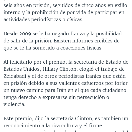
seis años en prisión, seguidos de cinco años en exilio
interno y la prohibición de por vida de participar en
actividades periodísticas o cívicas.
Desde 2009 se le ha negado fianza y la posibilidad
de salir de la prisión. Existen informes creíbles de
que se le ha sometido a coacciones físicas.
Al felicitarlo por el premio, la secretaria de Estado de
Estados Unidos, Hillary Clinton, elogió el trabajo de
Zeidabadi y el de otros periodistas iraníes que están
en prisión debido a sus valientes esfuerzos por forjar
un nuevo camino para Irán en el que cada ciudadano
tenga derecho a expresarse sin persecución o
violencia.
Este premio, dijo la secretaria Clinton, es también un
reconocimiento a la rica cultura y el firme