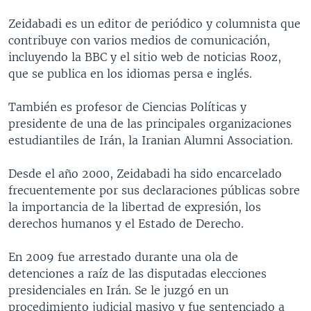
Zeidabadi es un editor de periódico y columnista que
contribuye con varios medios de comunicación,
incluyendo la BBC y el sitio web de noticias Rooz,
que se publica en los idiomas persa e inglés.
También es profesor de Ciencias Políticas y
presidente de una de las principales organizaciones
estudiantiles de Irán, la Iranian Alumni Association.
Desde el año 2000, Zeidabadi ha sido encarcelado
frecuentemente por sus declaraciones públicas sobre
la importancia de la libertad de expresión, los
derechos humanos y el Estado de Derecho.
En 2009 fue arrestado durante una ola de
detenciones a raíz de las disputadas elecciones
presidenciales en Irán. Se le juzgó en un
procedimiento judicial masivo y fue sentenciado a