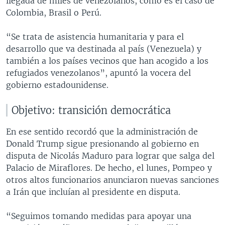
llegada de miles de venezolanos, como es el caso de
Colombia, Brasil o Perú.
“Se trata de asistencia humanitaria y para el
desarrollo que va destinada al país (Venezuela) y
también a los países vecinos que han acogido a los
refugiados venezolanos”, apuntó la vocera del
gobierno estadounidense.
Objetivo: transición democrática
En ese sentido recordó que la administración de
Donald Trump sigue presionando al gobierno en
disputa de Nicolás Maduro para lograr que salga del
Palacio de Miraflores. De hecho, el lunes, Pompeo y
otros altos funcionarios anunciaron nuevas sanciones
a Irán que incluían al presidente en disputa.
“Seguimos tomando medidas para apoyar una