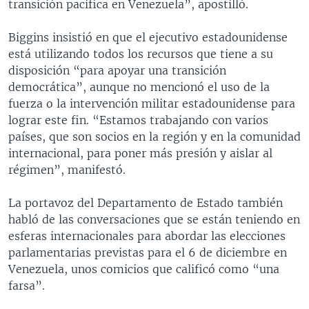
transición pacífica en Venezuela”, apostilló.
Biggins insistió en que el ejecutivo estadounidense
está utilizando todos los recursos que tiene a su
disposición “para apoyar una transición
democrática”, aunque no mencionó el uso de la
fuerza o la intervención militar estadounidense para
lograr este fin. “Estamos trabajando con varios
países, que son socios en la región y en la comunidad
internacional, para poner más presión y aislar al
régimen”, manifestó.
La portavoz del Departamento de Estado también
habló de las conversaciones que se están teniendo en
esferas internacionales para abordar las elecciones
parlamentarias previstas para el 6 de diciembre en
Venezuela, unos comicios que calificó como “una
farsa”.