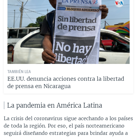
TAMBIÉN LEA
EE.UU. denuncia acciones contra la libertad
de prensa en Nicaragua
La pandemia en América Latina
La crisis del coronavirus sigue acechando a los países
de toda la región. Por eso, el país norteamericano
seguirá diseñando estrategias para brindar ayuda a