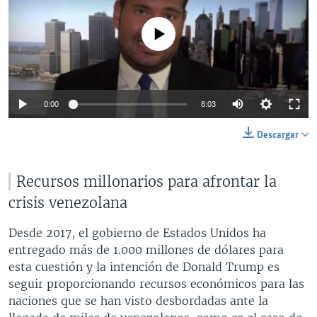
No media source currently available
0:00
8:03
Descargar
Recursos millonarios para afrontar la
crisis venezolana
Desde 2017, el gobierno de Estados Unidos ha
entregado más de 1.000 millones de dólares para
esta cuestión y la intención de Donald Trump es
seguir proporcionando recursos económicos para las
naciones que se han visto desbordadas ante la