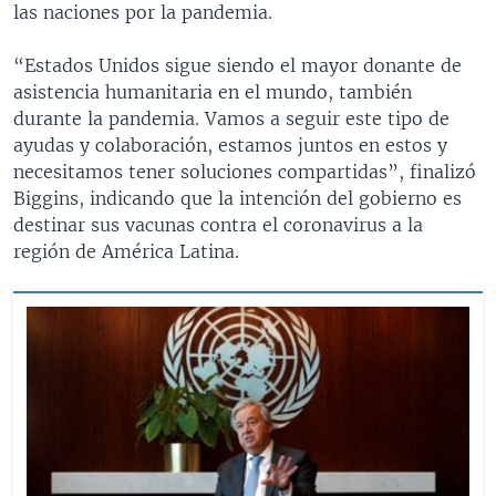
las naciones por la pandemia.
“Estados Unidos sigue siendo el mayor donante de
asistencia humanitaria en el mundo, también
durante la pandemia. Vamos a seguir este tipo de
ayudas y colaboración, estamos juntos en estos y
necesitamos tener soluciones compartidas”, finalizó
Biggins, indicando que la intención del gobierno es
destinar sus vacunas contra el coronavirus a la
región de América Latina.