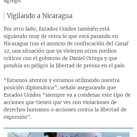
agregó.
Vigilando a Nicaragua
Por otro lado, Estados Unidos también está
siguiendo muy de cerca lo que está pasando en
Nicaragua tras el anuncio de confiscación del
Canal
12
, una situación que ya vivieron otros medios
críticos con el gobierno de Daniel Ortega y que
pondría en peligro la libertad de prensa en el país.
“Estamos atentos y estamos utilizando nuestra
posición diplomática”, señaló asegurando que
Estados Unidos “siempre va a condenar este tipo de
acciones que tienen que ver con violaciones de
derechos humanos o acciones contra la libertad de
expresión”.