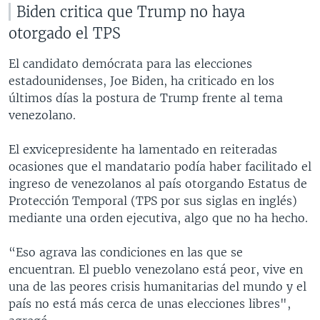
Biden critica que Trump no haya
otorgado el TPS
El candidato demócrata para las elecciones
estadounidenses, Joe Biden, ha criticado en los
últimos días la postura de Trump frente al tema
venezolano.
El exvicepresidente ha lamentado en reiteradas
ocasiones que el mandatario podía haber facilitado el
ingreso de venezolanos al país otorgando Estatus de
Protección Temporal (TPS por sus siglas en inglés)
mediante una orden ejecutiva, algo que no ha hecho.
“Eso agrava las condiciones en las que se
encuentran. El pueblo venezolano está peor, vive en
una de las peores crisis humanitarias del mundo y el
país no está más cerca de unas elecciones libres",