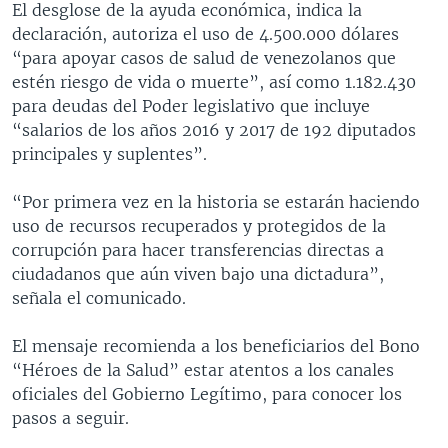
El desglose de la ayuda económica, indica la
declaración, autoriza el uso de 4.500.000 dólares
“para apoyar casos de salud de venezolanos que
estén riesgo de vida o muerte”, así como 1.182.430
para deudas del Poder legislativo que incluye
“salarios de los años 2016 y 2017 de 192 diputados
principales y suplentes”.
“Por primera vez en la historia se estarán haciendo
uso de recursos recuperados y protegidos de la
corrupción para hacer transferencias directas a
ciudadanos que aún viven bajo una dictadura”,
señala el comunicado.
El mensaje recomienda a los beneficiarios del Bono
“Héroes de la Salud” estar atentos a los canales
oficiales del Gobierno Legítimo, para conocer los
pasos a seguir.