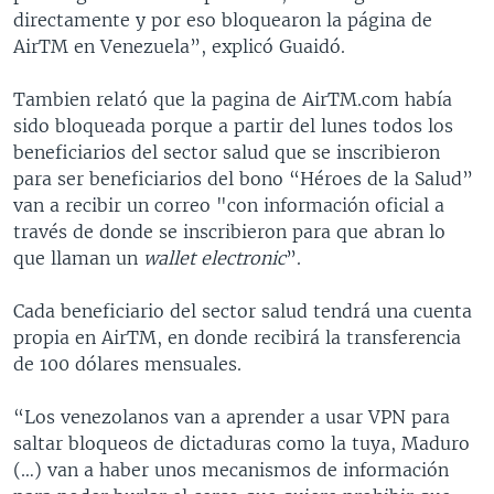
directamente y por eso bloquearon la página de
AirTM en Venezuela”, explicó Guaidó.
Tambien relató que la pagina de AirTM.com había
sido bloqueada porque a partir del lunes todos los
beneficiarios del sector salud que se inscribieron
para ser beneficiarios del bono “Héroes de la Salud”
van a recibir un correo "con información oficial a
través de donde se inscribieron para que abran lo
que llaman un
wallet electronic
”.
Cada beneficiario del sector salud tendrá una cuenta
propia en AirTM, en donde recibirá la transferencia
de 100 dólares mensuales.
“Los venezolanos van a aprender a usar VPN para
saltar bloqueos de dictaduras como la tuya, Maduro
(…) van a haber unos mecanismos de información