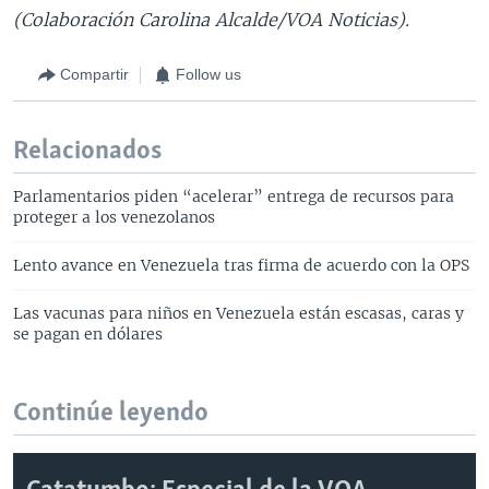
(Colaboración Carolina Alcalde/VOA Noticias).
Compartir
Follow us
Relacionados
Parlamentarios piden “acelerar” entrega de recursos para
proteger a los venezolanos
Lento avance en Venezuela tras firma de acuerdo con la OPS
Las vacunas para niños en Venezuela están escasas, caras y
se pagan en dólares
Continúe leyendo