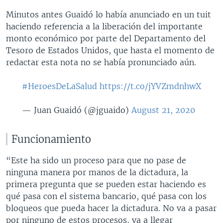
Minutos antes Guaidó lo había anunciado en un tuit
haciendo referencia a la liberación del importante
monto económico por parte del Departamento del
Tesoro de Estados Unidos, que hasta el momento de
redactar esta nota no se había pronunciado aún.
#HeroesDeLaSalud
https://t.co/jYVZmdnhwX
— Juan Guaidó (@jguaido)
August 21, 2020
Funcionamiento
“Este ha sido un proceso para que no pase de
ninguna manera por manos de la dictadura, la
primera pregunta que se pueden estar haciendo es
qué pasa con el sistema bancario, qué pasa con los
bloqueos que pueda hacer la dictadura. No va a pasar
por ninguno de estos procesos, va a llegar