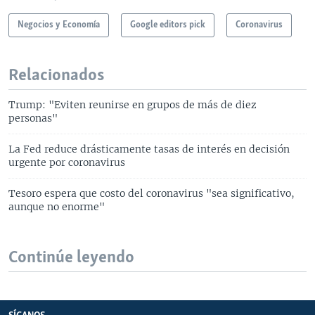
Negocios y Economía
Google editors pick
Coronavirus
Relacionados
Trump: "Eviten reunirse en grupos de más de diez
personas"
La Fed reduce drásticamente tasas de interés en decisión
urgente por coronavirus
Tesoro espera que costo del coronavirus "sea significativo,
aunque no enorme"
Continúe leyendo