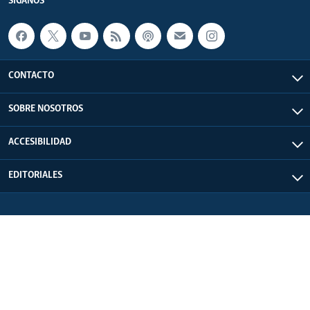
SÍGANOS
CONTACTO
SOBRE NOSOTROS
ACCESIBILIDAD
EDITORIALES