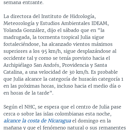
semana entrante.
La
directora del Instituto de Hidrología,
Meteorología y Estudios Ambientales IDEAM,
Yolanda González, dijo el sábado que en "la
madrugada, la tormenta tropical Julia sigue
fortaleciéndose, ha alcanzado vientos máximos
superiores a los 95 km/h, sigue desplazándose al
occidente tal y como se tenía previsto hacia el
Archipiélago San Andrés, Providencia y Santa
Catalina, a una velocidad de 30 km/h. Es probable
que Julia alcance la categoría de huracán categoría 1
en las próximas horas, incluso hacia el medio día o
en horas de la tarde”.
Según el NHC, se espera que el centro de Julia pase
cerca o sobre las islas colombianas esta noche,
alcance la costa de Nicaragua
el domingo en la
mañana y que el fenómeno natural o sus remanentes