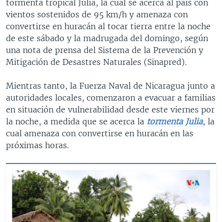
tormenta tropical Julia, la cual se acerca al país con
vientos sostenidos de 95 km/h y amenaza con
convertirse en huracán al tocar tierra entre la noche
de este sábado y la madrugada del domingo, según
una nota de prensa del Sistema de la Prevención y
Mitigación de Desastres Naturales (Sinapred).
Mientras tanto, la Fuerza Naval de Nicaragua junto a
autoridades locales, comenzaron a evacuar a familias
en situación de vulnerabilidad desde este viernes por
la noche, a medida que se acerca la
tormenta Julia
, la
cual amenaza con convertirse en huracán en las
próximas horas.