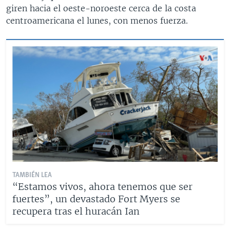
giren hacia el oeste-noroeste cerca de la costa
centroamericana el lunes, con menos fuerza.
TAMBIÉN LEA
“Estamos vivos, ahora tenemos que ser
fuertes”, un devastado Fort Myers se
recupera tras el huracán Ian