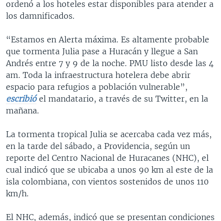
ordenó a los hoteles estar disponibles para atender a
los damnificados.
“Estamos en Alerta máxima. Es altamente probable
que tormenta Julia pase a Huracán y llegue a San
Andrés entre 7 y 9 de la noche. PMU listo desde las 4
am. Toda la infraestructura hotelera debe abrir
espacio para refugios a población vulnerable”,
escribió
el mandatario, a través de su Twitter, en la
mañana.
La tormenta tropical Julia se acercaba cada vez más,
en la tarde del sábado, a Providencia, según un
reporte del Centro Nacional de Huracanes (NHC), el
cual indicó que se ubicaba a unos 90 km al este de la
isla colombiana, con vientos sostenidos de unos 110
km/h.
El NHC, además, indicó que se presentan condiciones