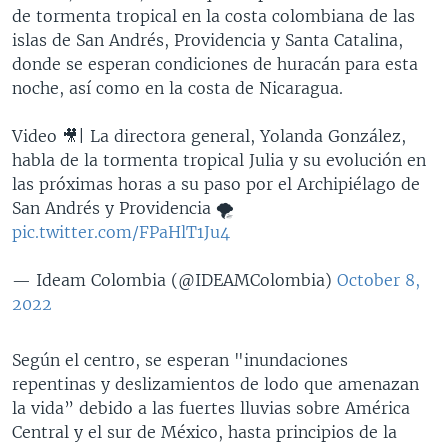
de tormenta tropical en la costa colombiana de las
islas de San Andrés, Providencia y Santa Catalina,
donde se esperan condiciones de huracán para esta
noche, así como en la costa de Nicaragua.
Video 🎥| La directora general, Yolanda González,
habla de la tormenta tropical Julia y su evolución en
las próximas horas a su paso por el Archipiélago de
San Andrés y Providencia 🌪
pic.twitter.com/FPaHlT1Ju4
— Ideam Colombia (@IDEAMColombia)
October 8,
2022
Según el centro, se esperan "inundaciones
repentinas y deslizamientos de lodo que amenazan
la vida” debido a las fuertes lluvias sobre América
Central y el sur de México, hasta principios de la