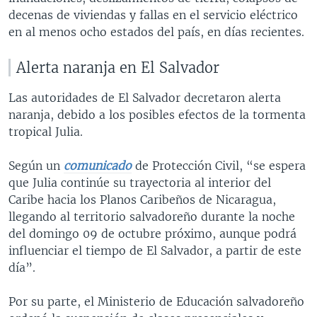
decenas de viviendas y fallas en el servicio eléctrico
en al menos ocho estados del país, en días recientes.
Alerta naranja en El Salvador
Las autoridades de El Salvador decretaron alerta
naranja, debido a los posibles efectos de la tormenta
tropical Julia.
Según un
comunicado
de Protección Civil, “se espera
que Julia continúe su trayectoria al interior del
Caribe hacia los Planos Caribeños de Nicaragua,
llegando al territorio salvadoreño durante la noche
del domingo 09 de octubre próximo, aunque podrá
influenciar el tiempo de El Salvador, a partir de este
día”.
Por su parte, el Ministerio de Educación salvadoreño