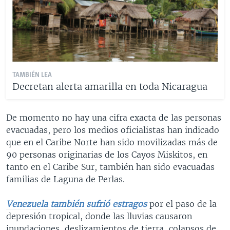
TAMBIÉN LEA
Decretan alerta amarilla en toda Nicaragua
De momento no hay una cifra exacta de las personas
evacuadas, pero los medios oficialistas han indicado
que en el Caribe Norte han sido movilizadas más de
90 personas originarias de los Cayos Miskitos, en
tanto en el Caribe Sur, también han sido evacuadas
familias de Laguna de Perlas.
Venezuela también sufrió estragos
por el paso de la
depresión tropical, donde las lluvias causaron
inundaciones, deslizamientos de tierra, colapsos de