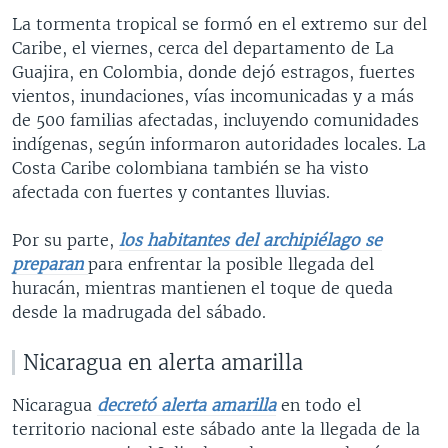
La tormenta tropical se formó en el extremo sur del
Caribe, el viernes, cerca del departamento de La
Guajira, en Colombia, donde dejó estragos, fuertes
vientos, inundaciones, vías incomunicadas y a más
de 500 familias afectadas, incluyendo comunidades
indígenas, según informaron autoridades locales. La
Costa Caribe colombiana también se ha visto
afectada con fuertes y contantes lluvias.
Por su parte,
los habitantes del archipiélago se
preparan
para enfrentar la posible llegada del
huracán, mientras mantienen el toque de queda
desde la madrugada del sábado.
Nicaragua en alerta amarilla
Nicaragua
decretó alerta amarilla
en todo el
territorio nacional este sábado ante la llegada de la