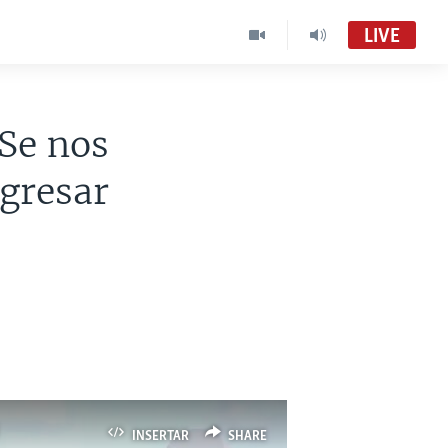
LIVE
Se nos
egresar
INSERTAR
SHARE