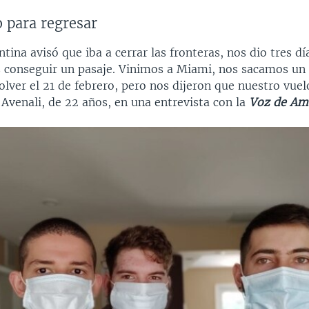
 para regresar
ina avisó que iba a cerrar las fronteras, nos dio tres dí
 conseguir un pasaje. Vinimos a Miami, nos sacamos un 
lver el 21 de febrero, pero nos dijeron que nuestro vuel
ó Avenali, de 22 años, en una entrevista con la
Voz de Am