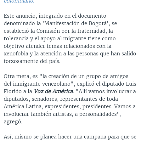
colombiano.
Este anuncio, integrado en el documento
denominado la 'Manifestación de Bogotá', se
estableció la Comisión por la fraternidad, la
tolerancia y el apoyo al migrante tiene como
objetivo atender temas relacionados con la
xenofobia y la atención a las personas que han salido
forzosamente del país.
Otra meta, es "la creación de un grupo de amigos
del inmigrante venezolano", explicó el diputado Luis
Florido a la
Voz de América
. "Allí vamos involucrar a
diputados, senadores, representantes de toda
América Latina, expresidentes, presidentes. Vamos a
involucrar también artistas, a personalidades",
agregó.
Así, mismo se planea hacer una campaña para que se