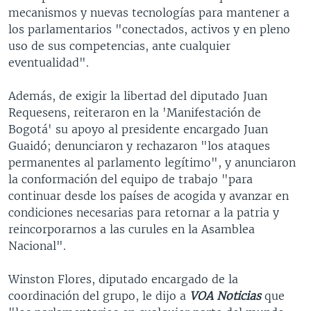
mecanismos y nuevas tecnologías para mantener a
los parlamentarios "conectados, activos y en pleno
uso de sus competencias, ante cualquier
eventualidad".
Además, de exigir la libertad del diputado Juan
Requesens, reiteraron en la 'Manifestación de
Bogotá' su apoyo al presidente encargado Juan
Guaidó; denunciaron y rechazaron "los ataques
permanentes al parlamento legítimo", y anunciaron
la conformación del equipo de trabajo "para
continuar desde los países de acogida y avanzar en
condiciones necesarias para retornar a la patria y
reincorporarnos a las curules en la Asamblea
Nacional".
Winston Flores, diputado encargado de la
coordinación del grupo, le dijo a
V
O
A Noticias
que