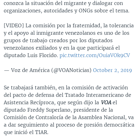
conozca la situación del migrante y dialogar con
organizaciones, autoridades y ONGs sobre el tema.
[VIDEO] La comisión por la fraternidad, la tolerancia
y el apoyo al inmigrante venezolanos es uno de los
grupos de trabajo creados por los diputados
venezolanos exiliados y en la que participará el
diputado Luis Florido.
pic.twitter.com/OuiaVOk9CV
— Voz de América (@VOANoticias)
October 2, 2019
Se trabajará también, en la comisión de activación
del pacto de defensa del Tratado Interamericano de
Asistencia Recíproca, que según dijo la
VOA
el
diputado Freddy Superlano, presidente de la
Comisión de Contraloría de la Asamblea Nacional, va
a dar seguimiento al proceso de presión democrática
que inició el TIAR.