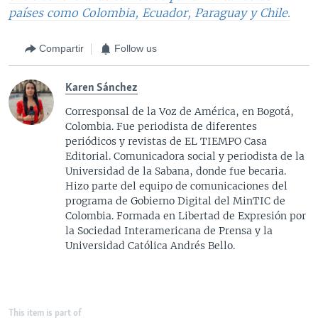
países como Colombia, Ecuador, Paraguay y Chile.
Compartir
Follow us
Karen Sánchez
Corresponsal de la Voz de América, en Bogotá,
Colombia. Fue periodista de diferentes
periódicos y revistas de EL TIEMPO Casa
Editorial. Comunicadora social y periodista de la
Universidad de la Sabana, donde fue becaria.
Hizo parte del equipo de comunicaciones del
programa de Gobierno Digital del MinTIC de
Colombia. Formada en Libertad de Expresión por
la Sociedad Interamericana de Prensa y la
Universidad Católica Andrés Bello.
This item is part of