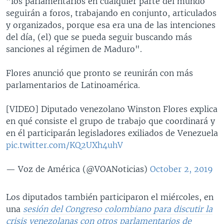
"los parlamentarios en cualquier parte del mundo
seguirán a foros, trabajando en conjunto, articulados
y organizados, porque esa era una de las intenciones
del día, (el) que se pueda seguir buscando más
sanciones al régimen de Maduro".
Flores anunció que pronto se reunirán con más
parlamentarios de Latinoamérica.
[VIDEO] Diputado venezolano Winston Flores explica
en qué consiste el grupo de trabajo que coordinará y
en él participarán legisladores exiliados de Venezuela
pic.twitter.com/KQ2UXh4uhV
— Voz de América (@VOANoticias)
October 2, 2019
Los diputados también participaron el miércoles, en
una
sesión del Congreso colombiano para discutir la
crisis venezolanas con otros parlamentarios de