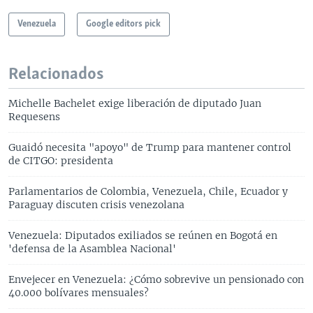
Venezuela
Google editors pick
Relacionados
Michelle Bachelet exige liberación de diputado Juan
Requesens
Guaidó necesita "apoyo" de Trump para mantener control
de CITGO: presidenta
Parlamentarios de Colombia, Venezuela, Chile, Ecuador y
Paraguay discuten crisis venezolana
Venezuela: Diputados exiliados se reúnen en Bogotá en
'defensa de la Asamblea Nacional'
Envejecer en Venezuela: ¿Cómo sobrevive un pensionado con
40.000 bolívares mensuales?