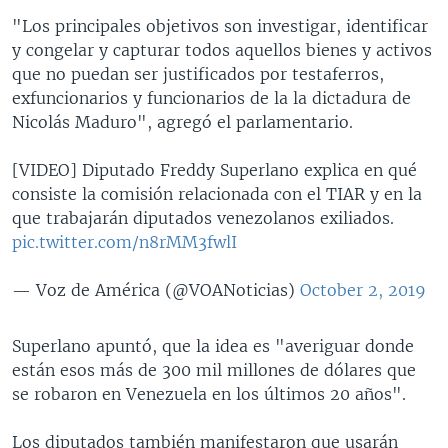
"Los principales objetivos son investigar, identificar
y congelar y capturar todos aquellos bienes y activos
que no puedan ser justificados por testaferros,
exfuncionarios y funcionarios de la la dictadura de
Nicolás Maduro", agregó el parlamentario.
[VIDEO] Diputado Freddy Superlano explica en qué
consiste la comisión relacionada con el TIAR y en la
que trabajarán diputados venezolanos exiliados.
pic.twitter.com/n8rMM3fwlI
— Voz de América (@VOANoticias)
October 2, 2019
Superlano apuntó, que la idea es "averiguar donde
están esos más de 300 mil millones de dólares que
se robaron en Venezuela en los últimos 20 años".
Los diputados también manifestaron que usarán