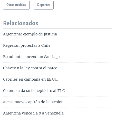
Otras noticias
Deportes
Relacionados
Argentina: ejemplo de justicia
Regresan protestas a Chile
Estudiantes incendian Santiago
Chávez y la ley contra el narco
Capriles en campaña en EE.UU.
Colombia da su beneplácito al TLC
Messi nuevo capitán de la bicolor
Argentina vence 1 a 0 a Venezuela