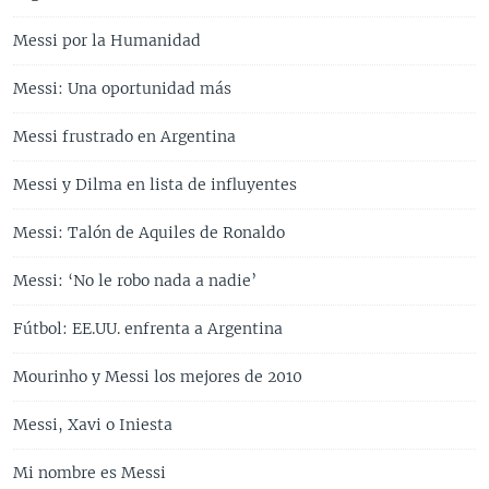
Messi por la Humanidad
Messi: Una oportunidad más
Messi frustrado en Argentina
Messi y Dilma en lista de influyentes
Messi: Talón de Aquiles de Ronaldo
Messi: ‘No le robo nada a nadie’
Fútbol: EE.UU. enfrenta a Argentina
Mourinho y Messi los mejores de 2010
Messi, Xavi o Iniesta
Mi nombre es Messi