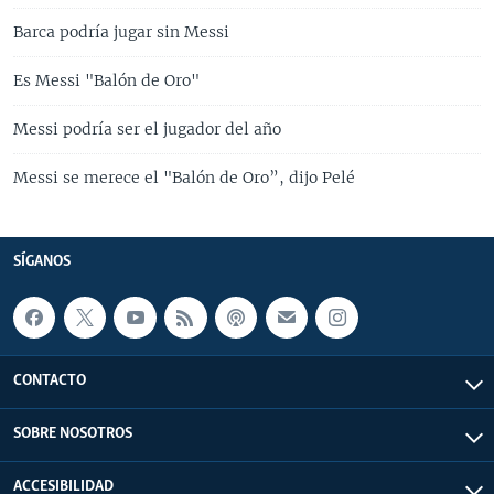
Barca podría jugar sin Messi
Es Messi "Balón de Oro"
Messi podría ser el jugador del año
Messi se merece el "Balón de Oro”, dijo Pelé
SÍGANOS
CONTACTO
SOBRE NOSOTROS
ACCESIBILIDAD