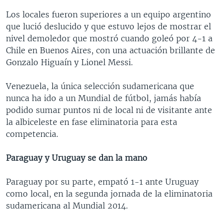
Los locales fueron superiores a un equipo argentino
que lució deslucido y que estuvo lejos de mostrar el
nivel demoledor que mostró cuando goleó por 4-1 a
Chile en Buenos Aires, con una actuación brillante de
Gonzalo Higuaín y Lionel Messi.
Venezuela, la única selección sudamericana que
nunca ha ido a un Mundial de fútbol, jamás había
podido sumar puntos ni de local ni de visitante ante
la albiceleste en fase eliminatoria para esta
competencia.
Paraguay y Uruguay se dan la mano
Paraguay por su parte, empató 1-1 ante Uruguay
como local, en la segunda jornada de la eliminatoria
sudamericana al Mundial 2014.