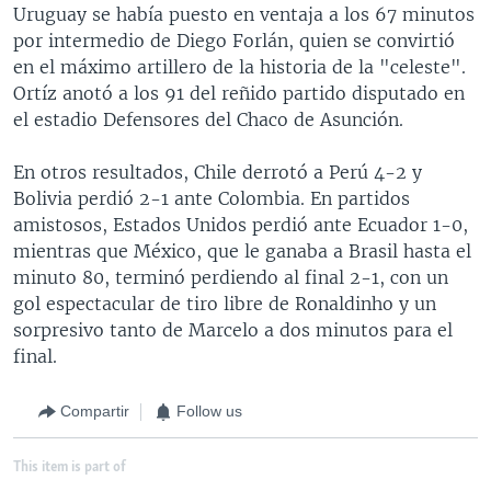
Uruguay se había puesto en ventaja a los 67 minutos
por intermedio de Diego Forlán, quien se convirtió
en el máximo artillero de la historia de la "celeste".
Ortíz anotó a los 91 del reñido partido disputado en
el estadio Defensores del Chaco de Asunción.
En otros resultados, Chile derrotó a Perú 4-2 y
Bolivia perdió 2-1 ante Colombia. En partidos
amistosos, Estados Unidos perdió ante Ecuador 1-0,
mientras que México, que le ganaba a Brasil hasta el
minuto 80, terminó perdiendo al final 2-1, con un
gol espectacular de tiro libre de Ronaldinho y un
sorpresivo tanto de Marcelo a dos minutos para el
final.
Compartir
Follow us
This item is part of