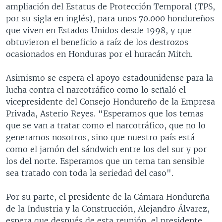
ampliación del Estatus de Protección Temporal (TPS,
por su sigla en inglés), para unos 70.000 hondureños
que viven en Estados Unidos desde 1998, y que
obtuvieron el beneficio a raíz de los destrozos
ocasionados en Honduras por el huracán Mitch.
Asimismo se espera el apoyo estadounidense para la
lucha contra el narcotráfico como lo señaló el
vicepresidente del Consejo Hondureño de la Empresa
Privada, Asterio Reyes. “Esperamos que los temas
que se van a tratar como el narcotráfico, que no lo
generamos nosotros, sino que nuestro país está
como el jamón del sándwich entre los del sur y por
los del norte. Esperamos que un tema tan sensible
sea tratado con toda la seriedad del caso".
Por su parte, el presidente de la Cámara Hondureña
de la Industria y la Construcción, Alejandro Álvarez,
espera que después de esta reunión, el presidente