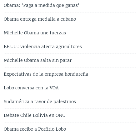
Obama: 'Paga a medida que ganas'
Obama entrega medalla a cubano
Michelle Obama une fuerzas
EE.UU.: violencia afecta agricultores
Michelle Obama salta sin parar
Expectativas de la empresa hondureña
Lobo conversa con la VOA
Sudamérica a favor de palestinos
Debate Chile Bolivia en ONU
Obama recibe a Porfirio Lobo